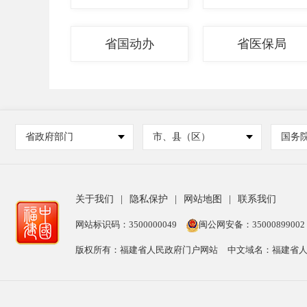
省国动办
省医保局
省政府部门
市、县（区）
国务
关于我们
|
隐私保护
|
网站地图
|
联系我们
网站标识码：3500000049
闽公网安备：35000899002
版权所有：福建省人民政府门户网站
中文域名：福建省人