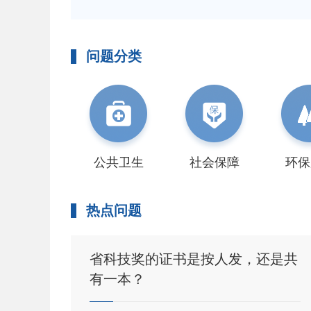
问题分类


公共卫生
社会保障
环保
热点问题
在市
省科技奖的证书是按人发，还是共
有一本？