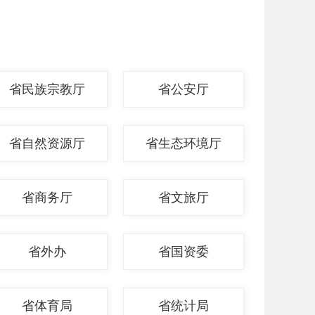
省民族宗教厅
省公安厅
省自然资源厅
省生态环境厅
省商务厅
省文旅厅
省外办
省国资委
省体育局
省统计局