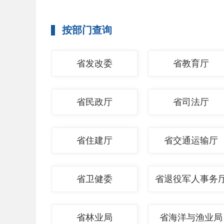
按部门查询
省发改委
省教育厅
省民政厅
省司法厅
省住建厅
省交通运输厅
省卫健委
省退役军人事务
省林业局
省海洋与渔业局