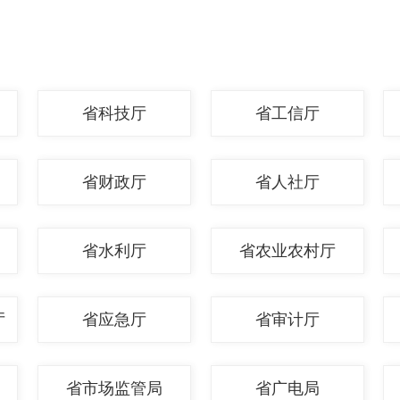
省科技厅
省工信厅
省财政厅
省人社厅
省水利厅
省农业农村厅
厅
省应急厅
省审计厅
省市场监管局
省广电局