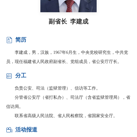
副省长 李建成
简历

李建成，男，汉族，1967年6月生，中央党校研究生，中共党
员，现任福建省人民政府副省长、党组成员，省公安厅厅长。
分工

负责公安、司法（监狱管理）、信访等工作。
分管省公安厅（省打私办）、司法厅（含省监狱管理局），省
信访局。
联系省高级人民法院、省人民检察院，省国家安全厅。
活动报道
