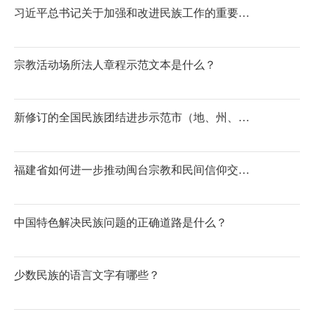
习近平总书记关于加强和改进民族工作的重要思想是什么？
宗教活动场所法人章程示范文本是什么？
新修订的全国民族团结进步示范市（地、州、盟）和县（市、区、旗）测评指标有哪些？
福建省如何进一步推动闽台宗教和民间信仰交流？
中国特色解决民族问题的正确道路是什么？
少数民族的语言文字有哪些？