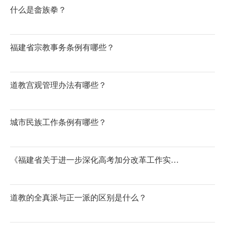
什么是畲族拳？
福建省宗教事务条例有哪些？
道教宫观管理办法有哪些？
城市民族工作条例有哪些？
《福建省关于进一步深化高考加分改革工作实施方案》少数民族考生政策如何？
道教的全真派与正一派的区别是什么？