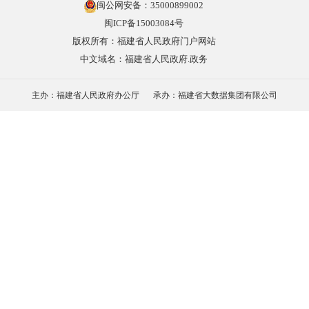
闽公网安备：35000899002
闽ICP备15003084号
版权所有：福建省人民政府门户网站
中文域名：福建省人民政府.政务
主办：福建省人民政府办公厅
承办：福建省大数据集团有限公司