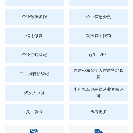
企业数据填报
企业信息变更
信用修复
就医费用报销
企业注销登记
新生儿出生
住房公积金个人住房贷款购
二手房转移登记
房
出租汽车驾驶员从业资格许
残疾人服务
可
灵活就业
查看更多