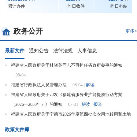
累计办件
昨日收件
昨日办结
政务公开
更多>
最新文件
通知公告
法律法规
人事信息
福建省人民政府关于林晓英同志不再担任省政府参事的通知
08-04
福建省行政执法人员管理办法
08-04
| 解读
福建省人民政府关于印发《福建省服务业扩能提质行动方案
（2026—2030年）》的通知
07-31
| 解读
| 报道
福建省人民政府关于宁德市2026年度第四批次农用地转用和土地
征收的批复
07-30
政策文件库
福建省人民政府关于福建省南安抽水蓄能电站建设项目用地农用