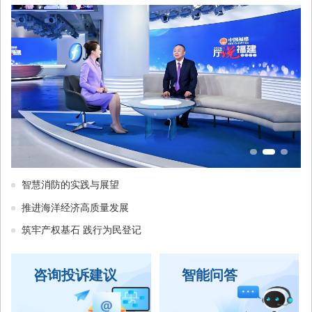
智慧消防的实践与展望
推进海洋经济高质量发展
筑牢产权基石 践行为民登记
咨询投诉建议
智能问答