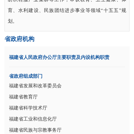
育、水利建设、民族团结进步事业等领域“十五五”规
划。
省政府机构
福建省人民政府办公厅主要职责及内设机构职责
省政府组成部门
福建省发展和改革委员会
福建省教育厅
福建省科学技术厅
福建省工业和信息化厅
福建省民族与宗教事务厅