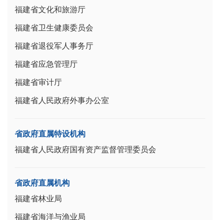
福建省文化和旅游厅
福建省卫生健康委员会
福建省退役军人事务厅
福建省应急管理厅
福建省审计厅
福建省人民政府外事办公室
省政府直属特设机构
福建省人民政府国有资产监督管理委员会
省政府直属机构
福建省林业局
福建省海洋与渔业局