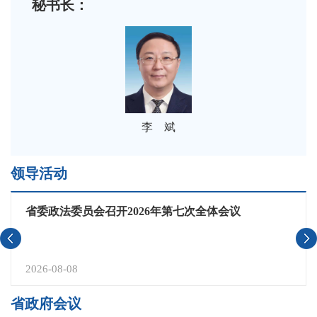
秘书长：
李 斌
领导活动
省委政法委员会召开2026年第七次全体会议
2026-08-08
省政府会议