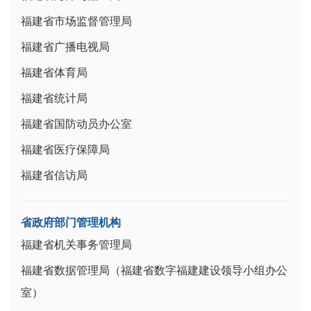
福建省市场监督管理局
福建省广播电视局
福建省体育局
福建省统计局
福建省国防动员办公室
福建省医疗保障局
福建省信访局
省政府部门管理机构
福建省机关事务管理局
福建省数据管理局（福建省数字福建建设领导小组办公
室）