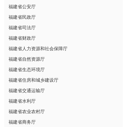
福建省公安厅
福建省民政厅
福建省司法厅
福建省财政厅
福建省人力资源和社会保障厅
福建省自然资源厅
福建省生态环境厅
福建省住房和城乡建设厅
福建省交通运输厅
福建省水利厅
福建省农业农村厅
福建省商务厅