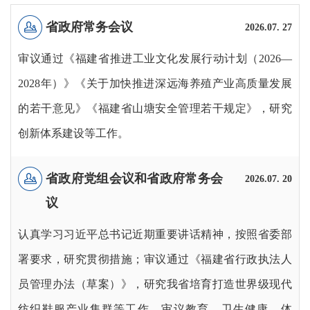
省政府常务会议
2026.07.
27
审议通过《福建省推进工业文化发展行动计划（2026—
2028年）》《关于加快推进深远海养殖产业高质量发展
的若干意见》《福建省山塘安全管理若干规定》，研究
创新体系建设等工作。
省政府党组会议和省政府常务会
2026.07.
20
议
认真学习习近平总书记近期重要讲话精神，按照省委部
署要求，研究贯彻措施；审议通过《福建省行政执法人
员管理办法（草案）》，研究我省培育打造世界级现代
纺织鞋服产业集群等工作，审议教育、卫生健康、体