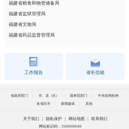
福建省粮食和物资储备局
福建省监狱管理局
福建省文物局
福建省药品监督管理局
工作报告
省长信箱
省政府部门
市、县（区）
国务院部门
中央驻闽机构
各省区市
新闻媒体
其他
关于我们
|
隐私保护
|
网站地图
|
联系我们
网站标识码：3500000049