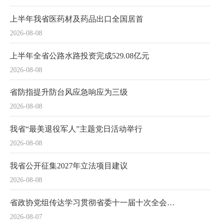
上半年我省医药材及药品出口全国居首
2026-08-08
上半年全省公路水路投资完成529.08亿元
2026-08-08
省防指提升防台风应急响应为三级
2026-08-08
我省“最美退役军人”主题党日活动举行
2026-08-08
我省公开征集2027年立法项目建议
2026-08-08
省政协党组传达学习贯彻省委十一届十次全会精神
2026-08-07