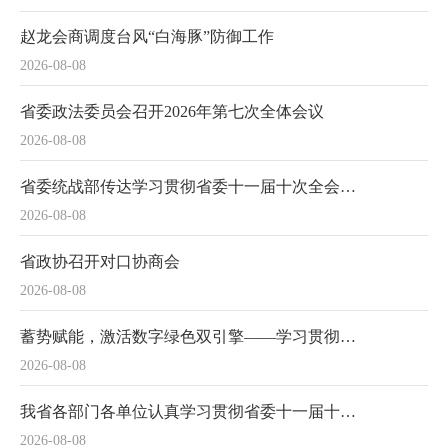
赵龙会商调度台风“白海豚”防御工作
2026-08-08
省委政法委员会召开2026年第七次全体会议
2026-08-08
省委统战部传达学习贯彻省委十一届十次全会精神
2026-08-08
省政协召开对口协商会
2026-08-08
蓄势赋能，激活数字绿色双引擎——学习贯彻省委十一届十次全会精神系列谈之四
2026-08-08
我省各部门各单位认真学习贯彻省委十一届十次全会精神
2026-08-08