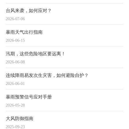
台风来袭，如何应对？
2026-07-06
暴雨天气出行指南
2026-06-15
汛期，这些危险地区要远离！
2026-06-08
连续降雨易发次生灾害，如何避险自护？
2026-06-01
暴雨预警信号应对手册
2026-05-28
大风防御指南
2025-09-23