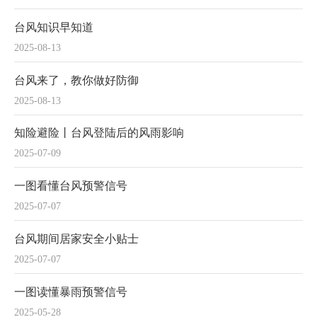
台风知识早知道
2025-08-13
台风来了，教你做好防御
2025-08-13
知险避险丨台风登陆后的风雨影响
2025-07-09
一图看懂台风预警信号
2025-07-07
台风期间居家安全小贴士
2025-07-07
一图读懂暴雨预警信号
2025-05-28