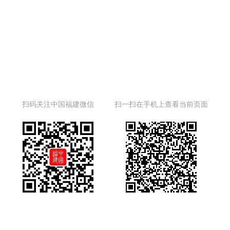
扫码关注中国福建微信
扫一扫在手机上查看当前页面