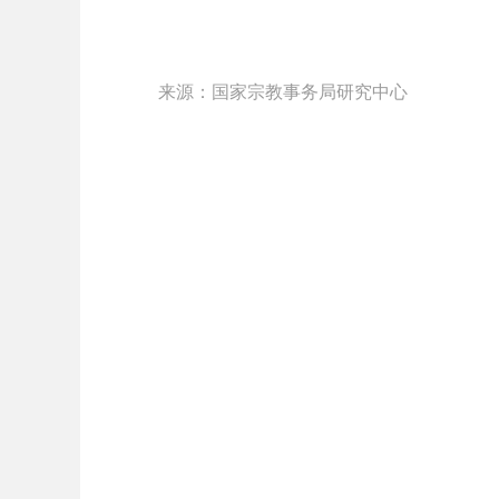
来源：国家宗教事务局研究中心