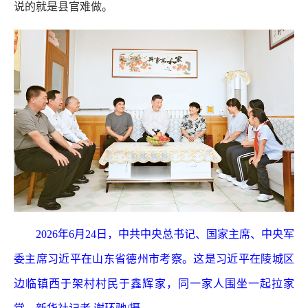
说的就是县官难做。
2026年6月24日，中共中央总书记、国家主席、中央军
委主席习近平在山东省德州市考察。这是习近平在陵城区
边临镇西于架村村民于鑫辉家，同一家人围坐一起拉家