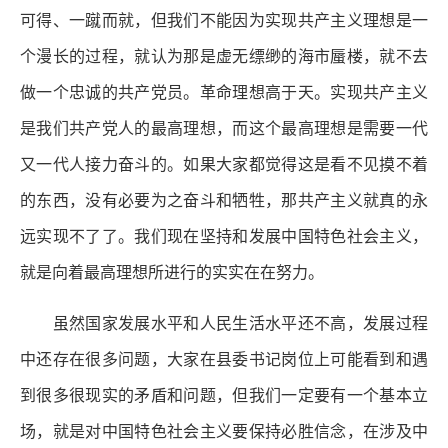
可得、一蹴而就，但我们不能因为实现共产主义理想是一
个漫长的过程，就认为那是虚无缥缈的海市蜃楼，就不去
做一个忠诚的共产党员。革命理想高于天。实现共产主义
是我们共产党人的最高理想，而这个最高理想是需要一代
又一代人接力奋斗的。如果大家都觉得这是看不见摸不着
的东西，没有必要为之奋斗和牺牲，那共产主义就真的永
远实现不了了。我们现在坚持和发展中国特色社会主义，
就是向着最高理想所进行的实实在在努力。
虽然国家发展水平和人民生活水平还不高，发展过程
中还存在很多问题，大家在县委书记岗位上可能看到和遇
到很多很现实的矛盾和问题，但我们一定要有一个基本立
场，就是对中国特色社会主义要保持必胜信念，在涉及中