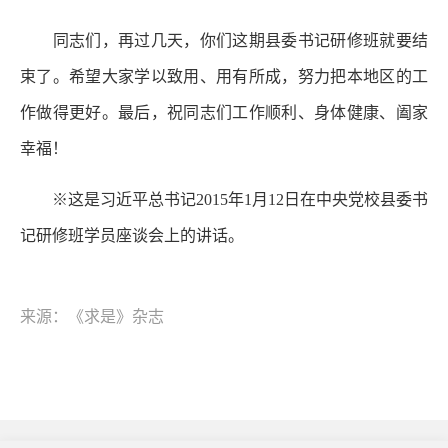
同志们，再过几天，你们这期县委书记研修班就要结
束了。希望大家学以致用、用有所成，努力把本地区的工
作做得更好。最后，祝同志们工作顺利、身体健康、阖家
幸福！
※这是习近平总书记2015年1月12日在中央党校县委书
记研修班学员座谈会上的讲话。
来源：《求是》杂志