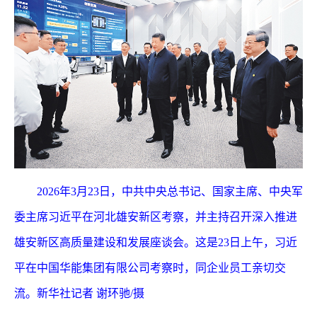
2026年3月23日，中共中央总书记、国家主席、中央军
委主席习近平在河北雄安新区考察，并主持召开深入推进
雄安新区高质量建设和发展座谈会。这是23日上午，习近
平在中国华能集团有限公司考察时，同企业员工亲切交
流。新华社记者 谢环驰/摄