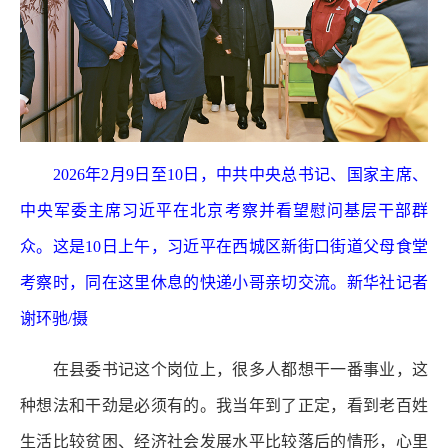
2026年2月9日至10日，中共中央总书记、国家主席、
中央军委主席习近平在北京考察并看望慰问基层干部群
众。这是10日上午，习近平在西城区新街口街道父母食堂
考察时，同在这里休息的快递小哥亲切交流。新华社记者
谢环驰/摄
在县委书记这个岗位上，很多人都想干一番事业，这
种想法和干劲是必须有的。我当年到了正定，看到老百姓
生活比较贫困、经济社会发展水平比较落后的情形，心里