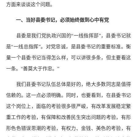
方面来谈谈这个问题。
一、当好县委书记，必须始终做到心中有党
县委是我们党执政兴国的“一线指挥部”，县委书记就
是“一线总指挥”。对党忠诚，是县委书记的重要标准。衡
量一个县委书记当得怎么样，可以讲很多条，但主要看这
一条。“善莫大于作忠。”
我们县委书记队伍总体是好的，绝大多数同志是值得
信赖的。这一点必须明确。同时，也要看到，在县委书记
这个岗位上，面临的考验很多很严峻，有改革发展稳定繁
重工作的考验，有保障和改善民生突出问题的考验，有形
形色色错误思潮的考验，有权力、金钱、美色的考验，有