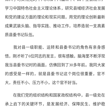
学习中国特色社会主义理论体系，研究县域经济社会发展
和党的建设方面的理论和现实问题，用党的理论创新最新
成果武装头脑、指导实践、推动工作，培养造就一支高素
质县委书记队伍。
我对县一级职能、运转和县委书记的角色有亲身感
悟，刚才听了6位同志的发言，很有感触，脑海里不断浮现
我当县委书记时的画面，仿佛回到了30多年前。我同大家
的感受是一样的，就是县委书记这个岗位很重要，官不
大，责任不小、压力不小，这个官不好当。
在我们党的组织结构和国家政权结构中，县一级处在
承上启下的关键环节，是发展经济、保障民生、维护稳