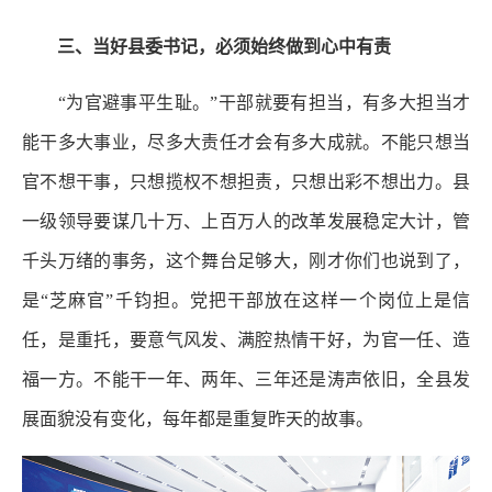
三、当好县委书记，必须始终做到心中有责
“为官避事平生耻。”干部就要有担当，有多大担当才
能干多大事业，尽多大责任才会有多大成就。不能只想当
官不想干事，只想揽权不想担责，只想出彩不想出力。县
一级领导要谋几十万、上百万人的改革发展稳定大计，管
千头万绪的事务，这个舞台足够大，刚才你们也说到了，
是“芝麻官”千钧担。党把干部放在这样一个岗位上是信
任，是重托，要意气风发、满腔热情干好，为官一任、造
福一方。不能干一年、两年、三年还是涛声依旧，全县发
展面貌没有变化，每年都是重复昨天的故事。