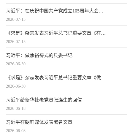
习近平：在庆祝中国共产党成立105周年大会上的讲话
2026-07-15
《求是》杂志发表习近平总书记重要文章《在庆祝中国共产党成立105周年大会上的讲话》
2026-07-15
习近平：做焦裕禄式的县委书记
2026-06-30
《求是》杂志发表习近平总书记重要文章《做焦裕禄式的县委书记》
2026-06-30
习近平给新华社老党员张连生的回信
2026-06-18
习近平在朝鲜媒体发表署名文章
2026-06-08