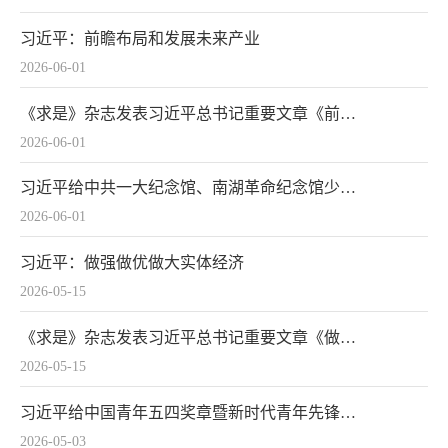
习近平：前瞻布局和发展未来产业
2026-06-01
《求是》杂志发表习近平总书记重要文章《前瞻布局和发展未来产业》
2026-06-01
习近平给中共一大纪念馆、南湖革命纪念馆少先队红领巾讲解员的回信
2026-06-01
习近平：做强做优做大实体经济
2026-05-15
《求是》杂志发表习近平总书记重要文章《做强做优做大实体经济》
2026-05-15
习近平给中国青年五四奖章暨新时代青年先锋奖获奖者代表的回信
2026-05-03