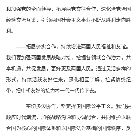
和加强党的全面领导，拓展两党交往合作，深化治党治国
经验交流互鉴，引领两国社会主义事业不断从胜利走向胜
利。
——拓展务实合作，持续增进两国人民福祉和友谊。
我们要加强两国发展战略对接，挖掘各领域合作潜力，共
享机遇，共促发展，更好惠及两国人民。通过灵活多样的
形式，持续活跃友好往来，深化相互了解，拉紧情感纽
带，把中朝友好的接力棒一代一代传下去。
——密切多边协作，坚定捍卫国际公平正义。我们要
顺应时代潮流，加强战略沟通和协调配合，共同维护以联
合国为核心的国际体系和以国际法为基础的国际秩序，反