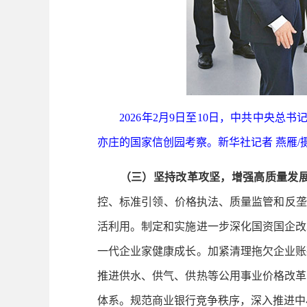
2026年2月9日至10日，中共中央
亦庄的国家信创园考察。新华社记者 燕雁/
（三）坚持改革攻坚，增强高质量发
控、标准引领、价格执法、质量监管和反垄
活利用。制定和实施进一步深化国资国企改
一代企业家健康成长。加紧清理拖欠企业账
推进供水、供气、供热等公用事业价格改革
体系。规范商业银行竞争秩序，深入推进中