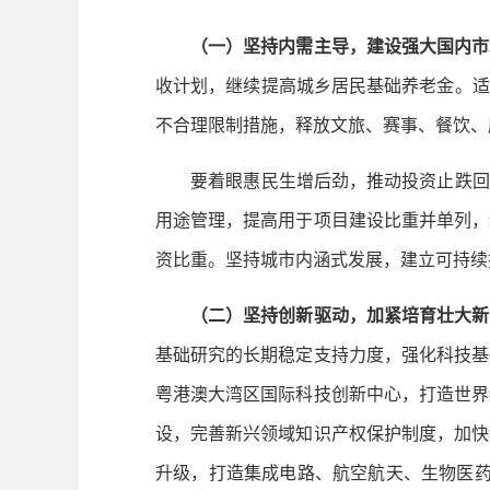
（一）坚持内需主导，建设强大国内市
收计划，继续提高城乡居民基础养老金。适
不合理限制措施，释放文旅、赛事、餐饮、
要着眼惠民生增后劲，推动投资止跌回稳
用途管理，提高用于项目建设比重并单列，
资比重。坚持城市内涵式发展，建立可持续
（二）坚持创新驱动，加紧培育壮大新
基础研究的长期稳定支持力度，强化科技基
粤港澳大湾区国际科技创新中心，打造世界
设，完善新兴领域知识产权保护制度，加快
升级，打造集成电路、航空航天、生物医药