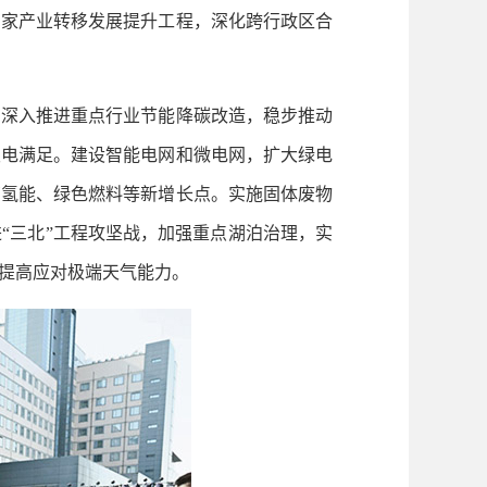
国家产业转移发展提升工程，深化跨行政区合
。深入推进重点行业节能降碳改造，稳步推动
发电满足。建设智能电网和微电网，扩大绿电
育氢能、绿色燃料等新增长点。实施固体废物
“三北”工程攻坚战，加强重点湖泊治理，实
提高应对极端天气能力。