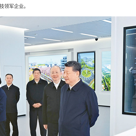
技领军企业。