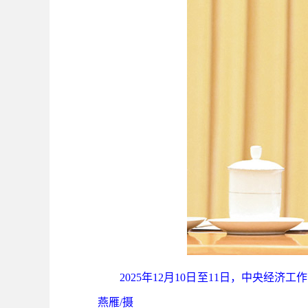
2025年12月10日至11日，中央
燕雁/摄