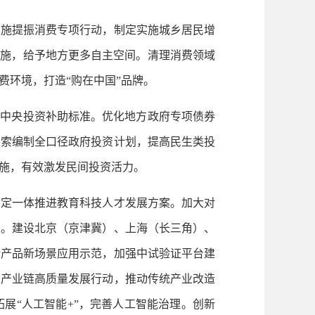
实施提振消费专项行动，制定实施城乡居民增
实施，给予地方更多自主空间。清理消费领域
费环境，打造“购在中国”品牌。
中央投资补助标准。优化地方政府专项债券
探索编制全口径政府投资计划，提高民生类投
施，有效激发民间投资活力。
制定一体推进教育科技人才发展方案。加大对
果。建设北京（京津冀）、上海（长三角）、
新产品新场景应用示范，加强中试验证平台建
点产业链高质量发展行动，推动传统产业改造
展“人工智能+”，完善人工智能治理。创新