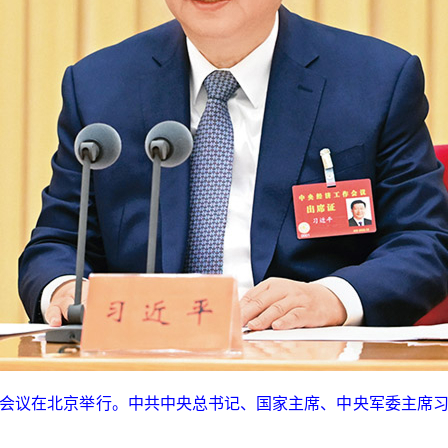
经济工作会议在北京举行。中共中央总书记、国家主席、中央军委主