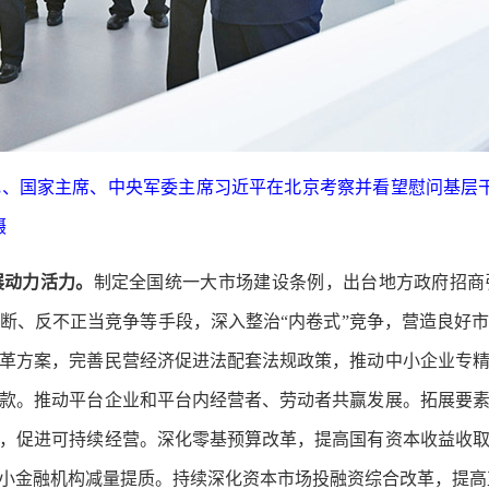
总书记、国家主席、中央军委主席习近平在北京考察并看望慰问基
摄
展动力活力。
制定全国统一大市场建设条例，出台地方政府招商
断、反不正当竞争等手段，深入整治“内卷式”竞争，营造良好
革方案，完善民营经济促进法配套法规政策，推动中小企业专
款。推动平台企业和平台内经营者、劳动者共赢发展。拓展要
，促进可持续经营。深化零基预算改革，提高国有资本收益收
小金融机构减量提质。持续深化资本市场投融资综合改革，提高