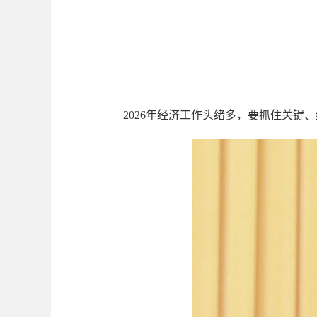
2026年经济工作头绪多，要抓住关键、