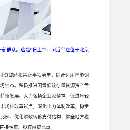
层干部群众。这是9日上午，习近平在位于北京
引资鼓励和禁止事项清单，综合运用产能调
市场生态。积极推进闲置低效存量资源资产盘
精特新发展。大力弘扬企业家精神，促进年轻
素市场化改革试点，深化电力体制改革，稳步
取比例。优化财政转移支付结构，健全地方税
直接融资、股权融资比重。