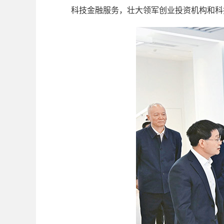
科技金融服务，壮大领军创业投资机构和科