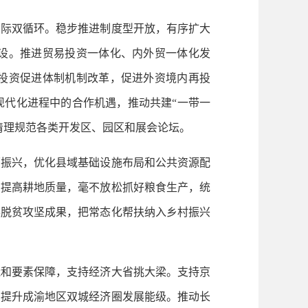
国际双循环。稳步推进制度型开放，有序扩大
设。推进贸易投资一体化、内外贸一体化发
投资促进体制机制改革，促进外资境内再投
现代化进程中的合作机遇，推动共建“一带一
清理规范各类开发区、园区和展会论坛。
面振兴，优化县域基础设施布局和公共资源配
，提高耕地质量，毫不放松抓好粮食生产，统
展脱贫攻坚成果，把常态化帮扶纳入乡村振兴
和要素保障，支持经济大省挑大梁。支持京
。提升成渝地区双城经济圈发展能级。推动长