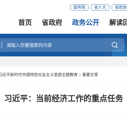
国务院
省人大
省政协
首页
省政府
政务公开
解读

习近平新时代中国特色社会主义思想主题教育
>
重要文章
习近平：当前经济工作的重点任务