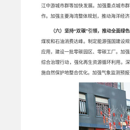
江中游城市群等加快发展。加强重点城市群
作。加强主要海湾整体规划，推动海洋经济
（六）坚持“双碳”引领，推动全面绿
煤炭和石油消费达峰。制定能源强国建设规
应用，建设一批零碳园区、零碳工厂。加强
综合治理行动，强化再生资源循环利用。深
施自然保护地整合优化。加强气象监测预报