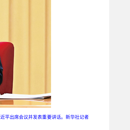
席习近平出席会议并发表重要讲话。新华社记者