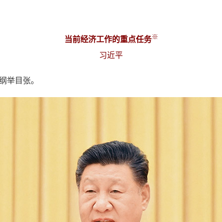
※
当前经济工作的重点任务
习近平
纲举目张。