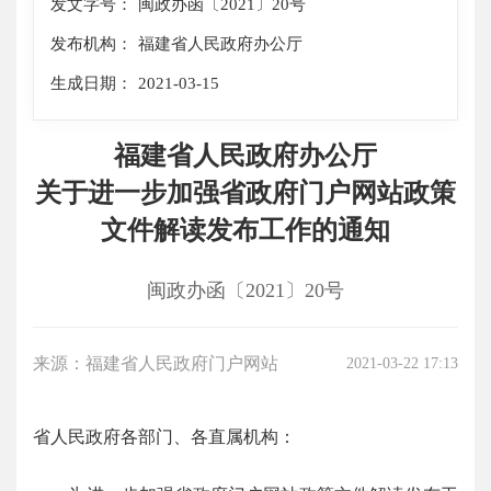
发文字号：
闽政办函〔2021〕20号
发布机构：
福建省人民政府办公厅
生成日期：
2021-03-15
福建省人民政府办公厅
关于进一步加强省政府门户网站政策
文件解读发布工作的通知
闽政办函〔2021〕20号
来源：福建省人民政府门户网站
2021-03-22 17:13
省人民政府各部门、各直属机构：