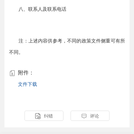
八、联系人及联系电话
注：上述内容供参考，不同的政策文件侧重可有所
不同。
附件：

文件下载


纠错
评论