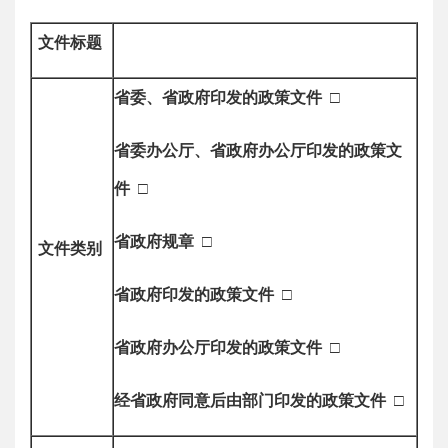
文件标题
省委、省政府印发的政策
文件
□
省委办公厅、省政府办公厅印发的政策
文
件
□
省政府规章
□
文件类别
省政府印发的政策文件
□
省政府办公厅印发的政策文件
□
经省政府同意后由部门印发的政策文件
□