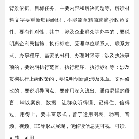
背景依据、目标任务、主要内容和解决问题等。解读材
料文字要重新归纳组织，不能简单精简或摘抄政策文
件。要有针对性，其中，涉及企业群众等办事的，要说
明惠企利民措施，执行标准、受理单位联系人、联系方
式、办事程序、需要的材料、办理时限等；涉及执法事
项的，要说明执行范围、执行程序、执行标准等；涉及
贯彻执行上级政策的，要说明创新点;涉及规章、文件修
改的，要说明异同点。要使用深入浅出、通俗易懂的语
言，辅以案例、数据，让群众听得懂、记得住、信得
过、用得上。要丰富形式，善于运用图表、动画、音
频、视频、H5等形式展现，使解读信息更可视、可读、
可感、可用。