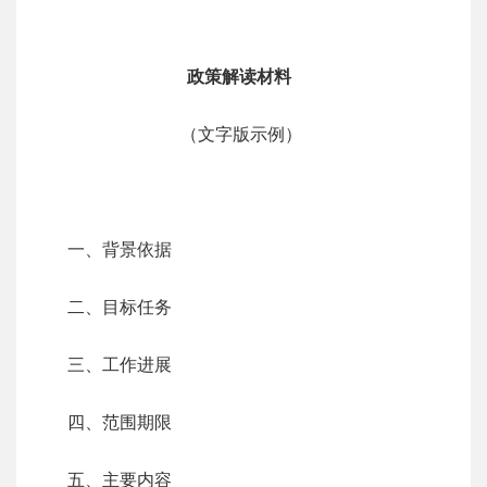
政策解读材料
（文字版示例）
一、背景依据
二、目标任务
三、工作进展
四、范围期限
五、主要内容