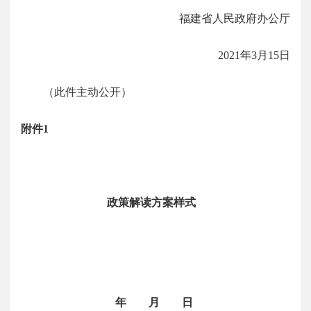
福建省人民政府办公厅
2021年3月15日
（此件主动公开）
附件1
政策解读方案样式
年
月
日