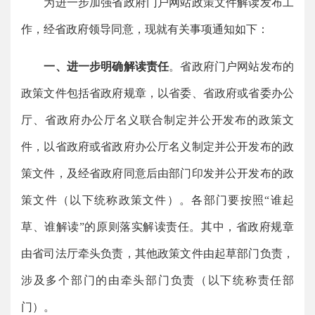
为进一步加强省政府门户网站政策文件解读发布工
作，经省政府领导同意，现就有关事项通知如下：
一、进一步明确解读责任
。省政府门户网站发布的
政策文件包括省政府规章，以省委、省政府或省委办公
厅、省政府办公厅名义联合制定并公开发布的政策文
件，以省政府或省政府办公厅名义制定并公开发布的政
策文件，及经省政府同意后由部门印发并公开发布的政
策文件（以下统称政策文件）。各部门要按照“谁起
草、谁解读”的原则落实解读责任。其中，省政府规章
由省司法厅牵头负责，其他政策文件由起草部门负责，
涉及多个部门的由牵头部门负责（以下统称责任部
门）。