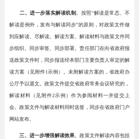
二、进一步落实解读机制
。按照“解读是常态、不
解读是例外，发布与解读同步”的原则，对政策文件做
到应解读、尽解读。解读方案、解读材料与政策文件同
步组织、同步审签、同步部署。责任部门在向省政府报
送政策文件时，同步报送经本部门主要负责人审定的解
读方案（见附件1示例）。未附解读方案的，省政府办
公厅予以退文。政策文件提交省政府常务会议研究的，
解读材料（见附件2示例）作为参阅材料一并提交上
会。政策文件与解读材料同时送签，同步在省政府门户
网站发布。
三、进一步增强解读效果
。政策文件解读内容包括