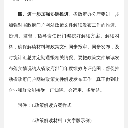
四、进一步加强协调推进
。省政府办公厅要进一步
加强对省政府门户网站政策文件解读发布工作的推进、
协调、监督，指导责任部门编撰好解读方案、解读材
料，确保解读材料与政策文件同步报审、同步发布，及
时统计汇总并定期通报相关情况。要把政策文件解读发
布落实情况纳入省政府部门年度绩效考评范围，督促推
动省政府门户网站政策文件解读发布工作，真正做到让
企业和群众能接受、广知晓、会运用、多受益。
附件：1.政策解读方案样式
2.政策解读材料（文字版示例）