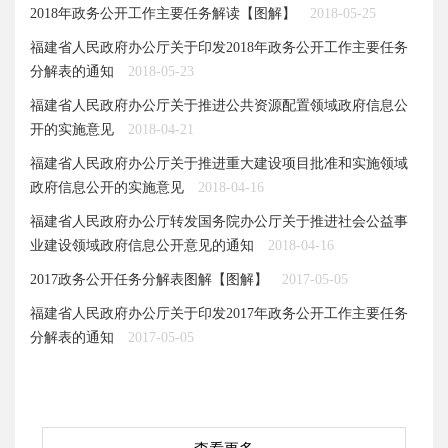
2018年政务公开工作主要任务解读【图解】
2018-05-25
福建省人民政府办公厅关于印发2018年政务公开工作主要任务
分解表的通知
2018-05-23
福建省人民政府办公厅关于推进公共资源配置领域政府信息公
开的实施意见
2018-04-21
福建省人民政府办公厅关于推进重大建设项目批准和实施领域
政府信息公开的实施意见
2018-04-16
福建省人民政府办公厅转发国务院办公厅关于推进社会公益事
业建设领域政府信息公开意见的通知
2018-04-16
2017政务公开任务分解表图解【图解】
2017-05-05
福建省人民政府办公厅关于印发2017年政务公开工作主要任务
分解表的通知
2017-05-05