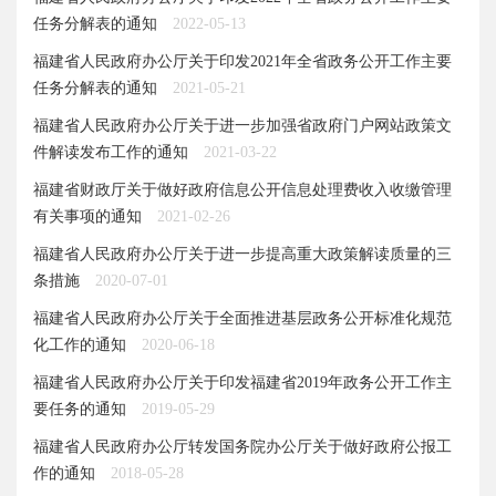
任务分解表的通知
2022-05-13
福建省人民政府办公厅关于印发2021年全省政务公开工作主要
任务分解表的通知
2021-05-21
福建省人民政府办公厅关于进一步加强省政府门户网站政策文
件解读发布工作的通知
2021-03-22
福建省财政厅关于做好政府信息公开信息处理费收入收缴管理
有关事项的通知
2021-02-26
福建省人民政府办公厅关于进一步提高重大政策解读质量的三
条措施
2020-07-01
福建省人民政府办公厅关于全面推进基层政务公开标准化规范
化工作的通知
2020-06-18
福建省人民政府办公厅关于印发福建省2019年政务公开工作主
要任务的通知
2019-05-29
福建省人民政府办公厅转发国务院办公厅关于做好政府公报工
作的通知
2018-05-28