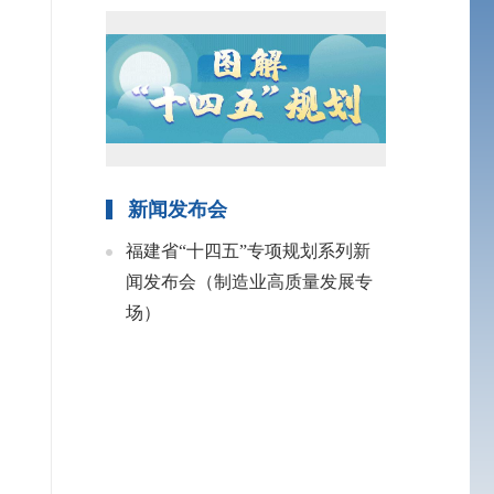
新闻发布会
福建省“十四五”专项规划系列新
闻发布会（制造业高质量发展专
场）