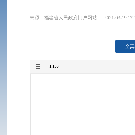
来源：福建省人民政府门户网站
2021-03-19 17:
全真