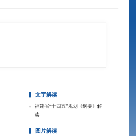
文字解读
福建省“十四五”规划《纲要》解
读
图片解读