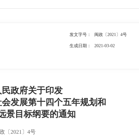
发文字号：
闽政〔2021〕4号
生成日期：
2021-03-02
人民政府关于印发
社会发展第十四个五年规划和
远景目标纲要的通知
政〔2021〕4号