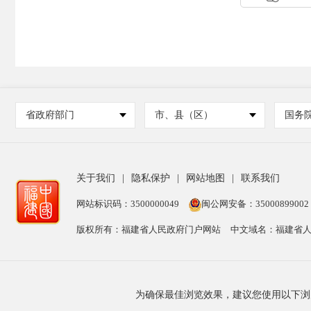
省政府部门
市、县（区）
国务
关于我们
|
隐私保护
|
网站地图
|
联系我们
网站标识码：3500000049
闽公网安备：35000899002
版权所有：福建省人民政府门户网站
中文域名：福建省人
为确保最佳浏览效果，建议您使用以下浏览器版