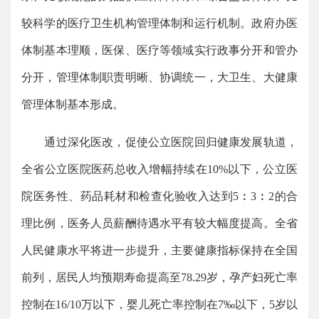
较科学的医疗卫生机构管理体制和运行机制。政府办医
体制基本理顺，医保、医疗等领域实行政事分开和管办
分开，管理体制职责明晰、协调统一，大卫生、大健康
管理体制基本形成。
通过深化医改，促使公立医院回归健康发展轨道，
全省公立医院医药总收入增幅持续在10%以下，公立医
院医务性、药品耗材和检查化验收入达到5︰3︰2的合
理比例，医务人员薪酬待遇水平有较大幅度提高。全省
人民健康水平将进一步提升，主要健康指标保持在全国
前列，居民人均预期寿命提高至78.29岁，孕产妇死亡率
控制在16/10万以下，婴儿死亡率控制在7‰以下，5岁以