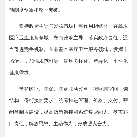
动制度创新和攻坚突破。
坚持政府主导与发挥市场机制作用相结合。在基本
医疗卫生服务领域，坚持政府主导，落实政府责任，适
当引进竞争机制。在非基本医疗卫生服务领域，发挥市
场活力，加强规范引导，满足多样化、差异化、个性化
健康需求。
坚持医疗、医保、医药联动改革。按照腾空间、调
结构、保衔接的要求，统筹推进管理、价格、支付、薪
酬等制度建设，提高政策衔接和系统集成能力。落实部
门责任，解放思想、主动作为，形成强大合力。