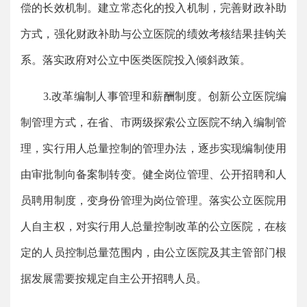
偿的长效机制。建立常态化的投入机制，完善财政补助
方式，强化财政补助与公立医院的绩效考核结果挂钩关
系。落实政府对公立中医类医院投入倾斜政策。
3.改革编制人事管理和薪酬制度。创新公立医院编
制管理方式，在省、市两级探索公立医院不纳入编制管
理，实行用人总量控制的管理办法，逐步实现编制使用
由审批制向备案制转变。健全岗位管理、公开招聘和人
员聘用制度，变身份管理为岗位管理。落实公立医院用
人自主权，对实行用人总量控制改革的公立医院，在核
定的人员控制总量范围内，由公立医院及其主管部门根
据发展需要按规定自主公开招聘人员。