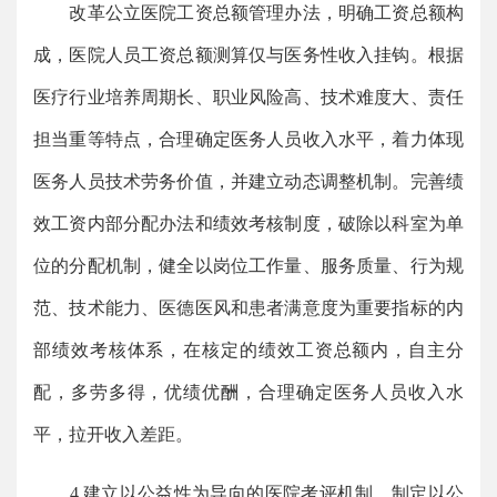
改革公立医院工资总额管理办法，明确工资总额构
成，医院人员工资总额测算仅与医务性收入挂钩。根据
医疗行业培养周期长、职业风险高、技术难度大、责任
担当重等特点，合理确定医务人员收入水平，着力体现
医务人员技术劳务价值，并建立动态调整机制。完善绩
效工资内部分配办法和绩效考核制度，破除以科室为单
位的分配机制，健全以岗位工作量、服务质量、行为规
范、技术能力、医德医风和患者满意度为重要指标的内
部绩效考核体系，在核定的绩效工资总额内，自主分
配，多劳多得，优绩优酬，合理确定医务人员收入水
平，拉开收入差距。
4.建立以公益性为导向的医院考评机制。制定以公