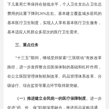
下儿童死亡率保持在较低水平，个人卫生支出占卫生总
费用的比重下降到26%左右。基本建立覆盖城乡居民的
基本医疗卫生制度，实现人人享有基本医疗卫生服务，
基本适应人民群众多层次的医疗卫生需求。
三、重点任务
“十三五”期间，继续坚持探索“三医联动”有效改革
路径，进一步发挥整合后医保体制的基础和杠杆作用，
在公立医院管理体制机制改革、药品管理体系改革、分
级诊疗、综合监管等重点环节取得新突破。
（一）推进建立全民统一的医疗保障制度
。进一步
促进“药、价、保”职能深度融合，推进药品采购流通、