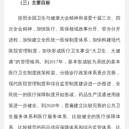
（三）主要目标
按照全国卫生与健康大会精神和省委十届三次、四
次全会精神，加快医疗、医保领域政事分开、管办分开
进程，加快建立全民统一医保制度体系，加快构建现代
医院管理制度，加快形成医疗卫生事业“大卫生、大健
康”的管理格局。到2017年，基本形成较为系统的基本
医疗卫生制度政策框架。分级诊疗政策体系逐步完善，
现代医院管理制度和综合监管制度建设进一步推进，全
民统一的医疗保障制度开始形成，药品生产流通使用政
策进一步健全。到2020年，普遍建立比较完善的公共卫
生服务体系和医疗服务体系、比较健全的医疗保障体
系、比较规范的药品供应保障体系和综合监管体系、比