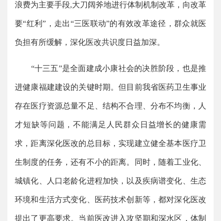
浪费为主要手段,大刀阔斧地进行体制机制改革，向改革
要“红利”，走出“三医联动”的有效改革途径，群众就医
负担有所缓解，深化医改共识度日益加深。
“十三五”是全面建成小康社会的决胜阶段，也是推
进健康福建建设的关键时期。但目前我省医药卫生事业
存在医疗资源总量不足、结构不合理、分布不均衡，人
才短缺等问题，不能满足人民群众日益增长的健康需
求，距离深化医改的总目标，实现建立健全基本医疗卫
生制度的任务，还有不小的距离。同时，随着工业化、
城镇化、人口老龄化进程加快，以及疾病谱变化、生态
环境和生活方式变化、医药技术创新等，都对深化医改
提出了更高要求。当前医改进入攻坚期和深水区，体制