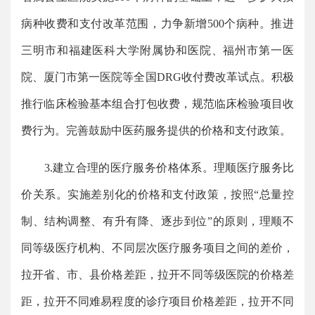
病种收费和支付改革范围，力争新增500个病种。推进
三明市和福建医科大学附属协和医院、福州市第一医
院、厦门市第一医院等全国DRG收付费改革试点。积极
推行临床检验基本组合打包收费，规范临床检验项目收
费行为。完善鼓励中医药服务提供的价格和支付政策。
3.建立合理的医疗服务价格体系。理顺医疗服务比
价关系。实施差别化的价格和支付政策，按照“总量控
制、结构调整、有升有降、逐步到位”的原则，理顺不
同等级医疗机构、不同层次医疗服务项目之间的差价，
拉开省、市、县价格差距，拉开不同等级医院的价格差
距，拉开不同难易程度的诊疗项目价格差距，拉开不同