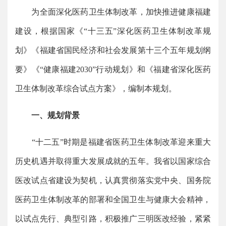
为全面深化医药卫生体制改革，加快推进健康福建
建设，根据国家《“十三五”深化医药卫生体制改革规
划》《福建省国民经济和社会发展第十三个五年规划纲
要》《“健康福建2030”行动规划》和《福建省深化医药
卫生体制改革综合试点方案》，编制本规划。
一、规划背景
“十二五”时期是福建省医药卫生体制改革迎来重大
历史机遇并取得重大发展成就的五年。我省以国家综合
医改试点省建设为契机，认真贯彻落实党中央、国务院
医药卫生体制改革的部署和全国卫生与健康大会精神，
以试点先行、典型引路，积极推广三明医改经验，紧紧