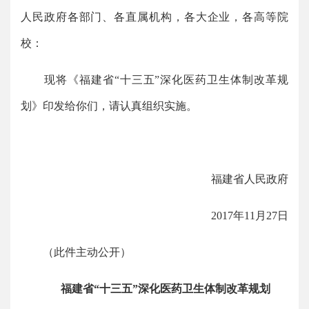
人民政府各部门、各直属机构，各大企业，各高等院
校：
现将《福建省“十三五”深化医药卫生体制改革规
划》印发给你们，请认真组织实施。
福建省人民政府
2017年11月27日
（此件主动公开）
福建省“十三五”深化医药卫生体制改革规划