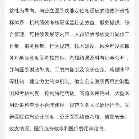
益性为导向、与公立医院功能定位相适应的绩效评价指
标体系，机构绩效考核应涵盖社会效益、服务提供、综
合管理、可持续发展等内容，人员绩效考核突出岗位工
作量、服务质量、行为规范、技术难度、风险程度和服
务对象满意度等考核指标。考核结果及时向社会公开，
并与医院财政补助、工资总额以及院长任免、薪酬水平
等挂钩，建立激励约束机制。健全公立医院费用控制监
测和考核制度，控制特定药物、高值医用耗材、大型医
用设备检查等不合理使用，规范医务人员诊疗行为。完
善医院信息公开制度，公开医院绩效考核、质量安全、
收支情况、医疗服务效率和医疗费用等信息。