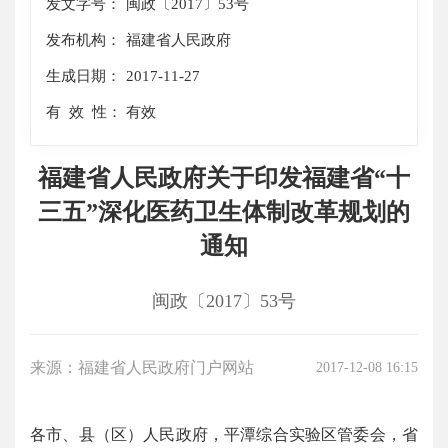
发文字号：
闽政〔2017〕53号
发布机构：
福建省人民政府
生成日期：
2017-11-27
有 效 性：
有效
福建省人民政府关于印发福建省“十
三五”深化医药卫生体制改革规划的
通知
闽政〔2017〕53号
来源：福建省人民政府门户网站
2017-12-08 16:15
各市、县（区）人民政府，平潭综合实验区管委会，省