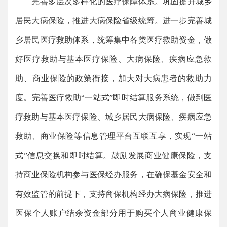
完善多层次多样化的医疗保障体系。巩固提升城乡
居民大病保险，推进大病保险省级统筹。进一步完善城
乡居民医疗救助体系，统筹集中各类医疗救助资金，做
好医疗救助与基本医疗保险、大病保险、疾病应急救
助、商业保险的政策衔接，加大对大病患者的救助力
度。完善医疗救助“一站式”即时结算服务系统，做到医
疗救助与基本医疗保险、城乡居民大病保险、疾病应急
救助、商业保险等信息管理平台互联互享，实现“一站
式”信息交换和即时结算。鼓励发展商业健康保险，支
持商业保险机构参与医保经办服务，在确保基金安全和
有效监管的前提下，支持商保机构经办大病保险，推进
医保个人账户结余资金部分用于购买个人商业健康保