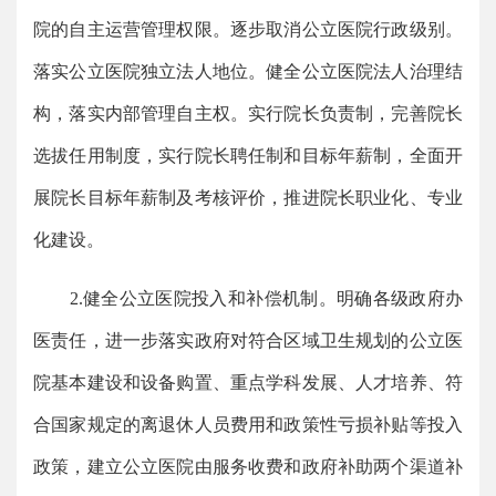
院的自主运营管理权限。逐步取消公立医院行政级别。
落实公立医院独立法人地位。健全公立医院法人治理结
构，落实内部管理自主权。实行院长负责制，完善院长
选拔任用制度，实行院长聘任制和目标年薪制，全面开
展院长目标年薪制及考核评价，推进院长职业化、专业
化建设。
2.健全公立医院投入和补偿机制。明确各级政府办
医责任，进一步落实政府对符合区域卫生规划的公立医
院基本建设和设备购置、重点学科发展、人才培养、符
合国家规定的离退休人员费用和政策性亏损补贴等投入
政策，建立公立医院由服务收费和政府补助两个渠道补