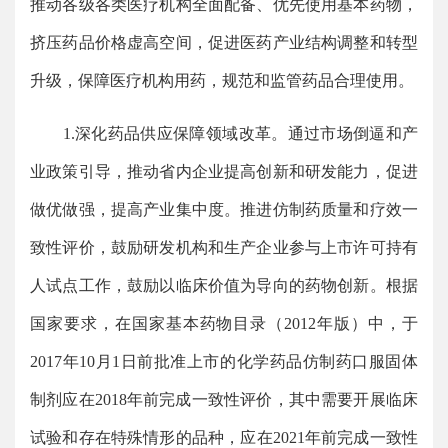
推动各级各类医疗机构全面配备、优先使用基本药物，
挤压药品价格虚高空间，促进医药产业结构调整和转型
升级，保障医疗机构用药，规范和监管药品合理使用。
1.深化药品供应保障领域改革。通过市场倒逼和产
业政策引导，推动省内企业提高创新和研发能力，促进
做优做强，提高产业集中度。推进仿制药质量和疗效一
致性评价，鼓励研发机构和生产企业参与上市许可持有
人试点工作，鼓励以临床价值为导向的药物创新。根据
国家要求，在国家基本药物目录（2012年版）中，于
2017年10月1日前批准上市的化学药品仿制药口服固体
制剂应在2018年前完成一致性评价，其中需要开展临床
试验和存在特殊情形的品种，应在2021年前完成一致性