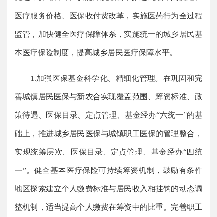
医疗服务价格、医保收付费改革，实施医药行为全过程
监管，加快健全医疗保障体系，实施统一的城乡居民基
本医疗保险制度，提高城乡居民医疗保障水平。
1.加强医保基金科学化、精细化管理。在巩固和完
善城镇居民医保与新农合实现覆盖范围、筹资标准、政
策待遇、医保目录、定点管理、基金经办“六统一”的基
础上，推进城乡居民医保与城镇职工医保的管理整合，
实现统筹层次、医保目录、定点管理、基金经办“四统
一”。健全基本医疗保险可持续筹资机制，鼓励有条件
地区探索建立个人缴费标准与居民收入相挂钩的动态调
整机制，适当提高个人缴费在筹资中的比重。完善职工