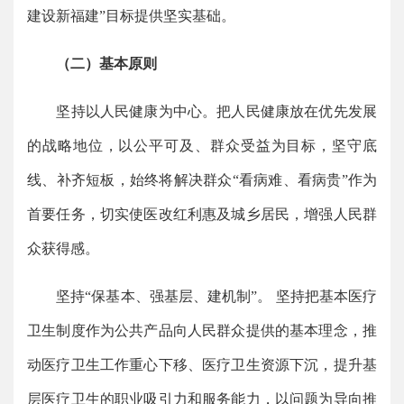
建设新福建”目标提供坚实基础。
（二）基本原则
坚持以人民健康为中心。把人民健康放在优先发展
的战略地位，以公平可及、群众受益为目标，坚守底
线、补齐短板，始终将解决群众“看病难、看病贵”作为
首要任务，切实使医改红利惠及城乡居民，增强人民群
众获得感。
坚持“保基本、强基层、建机制”。 坚持把基本医疗
卫生制度作为公共产品向人民群众提供的基本理念，推
动医疗卫生工作重心下移、医疗卫生资源下沉，提升基
层医疗卫生的职业吸引力和服务能力，以问题为导向推