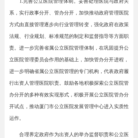
1.完善公立医院管理体制。妥善处理医院与政府关
系，实行政事分开、管办分开，加快推动政府管理医院
方式由直接管理逐步向行业管理转变，强化政府在政策
法规、行业规划、标准规范的制定和监督指导等方面职
责。进一步完善省属公立医院管理体制，在巩固提升公
立医院管理委员会作用的基础上，加快管办分开进程，
进一步明确省属公立医院管理的专门机构，代表政府履
行出资人管理医院职责。鼓励各地积极探索公立医院管
办分开的多种有效实现形式，积极开展公立医院管办分
开试点，推动厦门市公立医院发展管理中心进入实质性
运作。
合理界定政府作为出资人的举办监督职责和公立医