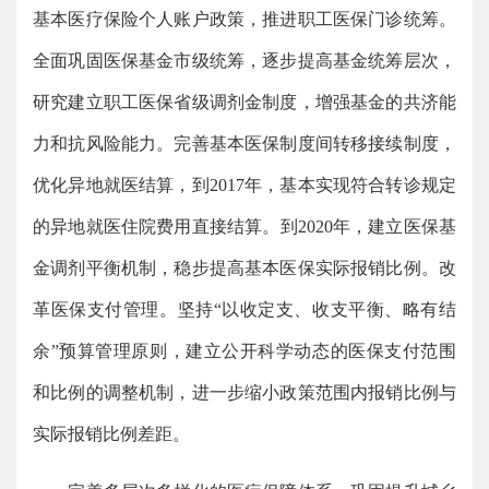
基本医疗保险个人账户政策，推进职工医保门诊统筹。
全面巩固医保基金市级统筹，逐步提高基金统筹层次，
研究建立职工医保省级调剂金制度，增强基金的共济能
力和抗风险能力。完善基本医保制度间转移接续制度，
优化异地就医结算，到2017年，基本实现符合转诊规定
的异地就医住院费用直接结算。到2020年，建立医保基
金调剂平衡机制，稳步提高基本医保实际报销比例。改
革医保支付管理。坚持“以收定支、收支平衡、略有结
余”预算管理原则，建立公开科学动态的医保支付范围
和比例的调整机制，进一步缩小政策范围内报销比例与
实际报销比例差距。