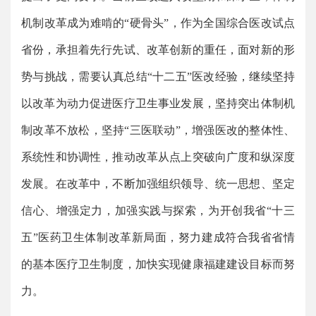
机制改革成为难啃的“硬骨头”，作为全国综合医改试点
省份，承担着先行先试、改革创新的重任，面对新的形
势与挑战，需要认真总结“十二五”医改经验，继续坚持
以改革为动力促进医疗卫生事业发展，坚持突出体制机
制改革不放松，坚持“三医联动”，增强医改的整体性、
系统性和协调性，推动改革从点上突破向广度和纵深度
发展。在改革中，不断加强组织领导、统一思想、坚定
信心、增强定力，加强实践与探索，为开创我省“十三
五”医药卫生体制改革新局面，努力建成符合我省省情
的基本医疗卫生制度，加快实现健康福建建设目标而努
力。