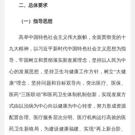
二、总体要求
（一）指导思想
高举中国特色社会主义伟大旗帜，全面贯彻党的十
九大精神，以习近平新时代中国特色社会主义思想为指
导，牢固树立和贯彻落实新发展理念，坚持以人民为中
心的发展思想，坚持卫生与健康工作方针，树立“大健
康”理念，坚持问题和目标双导向，突出医疗、医保、
医药“三医联动”和医药卫生体制机制创新，实现发展方
式由以治病为中心向以健康为中心转变，努力形成资源
配置合理、医疗服务层次分明、医疗机构运行高效的医
药卫生新格局，为建设健康福建、实现“再上新台阶、