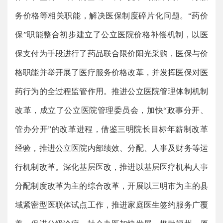
务价格等相关职能，解决医保制度碎片化问题。“药价
保”职能整合初步建立了公立医院价格补偿机制，以医
保支付为手段进行了药品联合限价阳光采购，医保与价
格职能并举开展了医疗服务价格改革，并发挥医保对医
药行为的全过程监管作用。推进公立医院管理体制机制
改革，成立了公立医院管理委员会，加快“政事分开、
管办分开”的改革进程，借鉴三明院长目标年薪制改革
经验，推进公立医院内部绩效、分配、人事及财务等运
行机制改革。深化基层医改，推进以基层医疗机构人事
分配制度改革为主的综合改革，开展以三明市为主的县
域紧密型医联体试点工作，推进家庭医生签约服务广覆