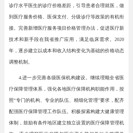
诊疗水平医生的诊疗价格差距，引导患者合理就医，做
到医疗服务价格、医保支付、分级诊疗等政策的有机衔
接。完善新增医疗服务项目价格管理办法，促进医疗新
技术和新手段在我省推广应用，满足临床需求。2020
年，逐步建立以成本和收入结构变化为基础的价格动态
调整机制。
4.进一步完善各级医保机构建设。继续理顺全省医
疗保障管理体系，强化各地医疗保障机构职能作用，按
照“专门的机构、专业的队伍、精细化管理”要求，配齐
配强医疗保障管理工作队伍。积极探索构建大健康管理
体制，鼓励有条件地区建立独立设置的医疗保障管理机