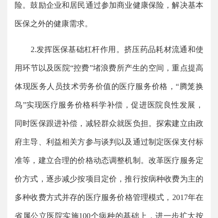
险。鼓励企业和居民通过参加商业健康保险，解决基本
医保之外的健康需求。
2.发挥医保基础杠杆作用。挤压药品耗材流通和使
用环节以及医院“控费”堵浪费所产生的空间，重点提高
体现医务人员技术劳务价值的医疗服务价格，“腾笼换
鸟”实现医疗服务价格科学补偿，促进医院良性发展，
同时医保跟进补偿，减轻群众就医负担。探索建立由政
府主导、利益相关方参与谈判以及通过制定医保支付标
准等，建立合理的价格动态调整机制。改革医疗服务定
价方式，逐步减少按项目定价，推行按病种收费为主的
多种收费方式并存的医疗服务价格管理模式，2017年在
省属公立医院实施100个病种的基础上，进一步扩大按