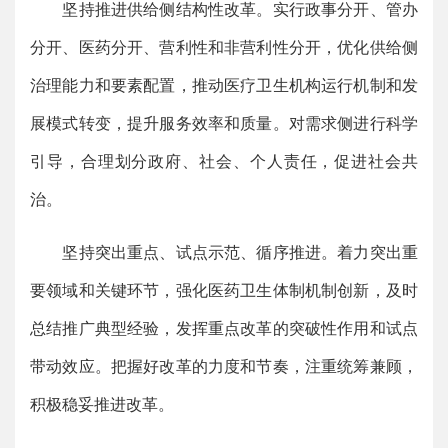
坚持推进供给侧结构性改革。实行政事分开、管办
分开、医药分开、营利性和非营利性分开，优化供给侧
治理能力和要素配置，推动医疗卫生机构运行机制和发
展模式转变，提升服务效率和质量。对需求侧进行科学
引导，合理划分政府、社会、个人责任，促进社会共
治。
坚持突出重点、试点示范、循序推进。着力突出重
要领域和关键环节，强化医药卫生体制机制创新，及时
总结推广典型经验，发挥重点改革的突破性作用和试点
带动效应。把握好改革的力度和节奏，注重统筹兼顾，
积极稳妥推进改革。