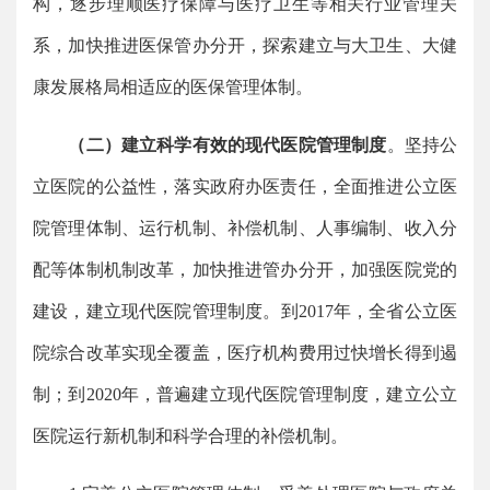
构，逐步理顺医疗保障与医疗卫生等相关行业管理关
系，加快推进医保管办分开，探索建立与大卫生、大健
康发展格局相适应的医保管理体制。
（二）建立科学有效的现代医院管理制度
。坚持公
立医院的公益性，落实政府办医责任，全面推进公立医
院管理体制、运行机制、补偿机制、人事编制、收入分
配等体制机制改革，加快推进管办分开，加强医院党的
建设，建立现代医院管理制度。到2017年，全省公立医
院综合改革实现全覆盖，医疗机构费用过快增长得到遏
制；到2020年，普遍建立现代医院管理制度，建立公立
医院运行新机制和科学合理的补偿机制。