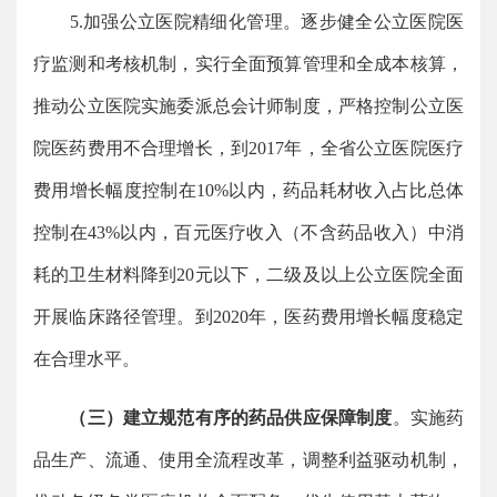
5.加强公立医院精细化管理。逐步健全公立医院医
疗监测和考核机制，实行全面预算管理和全成本核算，
推动公立医院实施委派总会计师制度，严格控制公立医
院医药费用不合理增长，到2017年，全省公立医院医疗
费用增长幅度控制在10%以内，药品耗材收入占比总体
控制在43%以内，百元医疗收入（不含药品收入）中消
耗的卫生材料降到20元以下，二级及以上公立医院全面
开展临床路径管理。到2020年，医药费用增长幅度稳定
在合理水平。
（三）建立规范有序的药品供应保障制度
。实施药
品生产、流通、使用全流程改革，调整利益驱动机制，