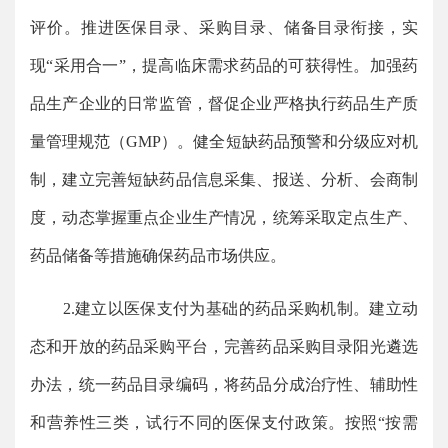
评价。推进医保目录、采购目录、储备目录衔接，实
现“采用合一”，提高临床需求药品的可获得性。加强药
品生产企业的日常监管，督促企业严格执行药品生产质
量管理规范（GMP）。健全短缺药品预警和分级应对机
制，建立完善短缺药品信息采集、报送、分析、会商制
度，动态掌握重点企业生产情况，统筹采取定点生产、
药品储备等措施确保药品市场供应。
2.建立以医保支付为基础的药品采购机制。建立动
态和开放的药品采购平台，完善药品采购目录阳光遴选
办法，统一药品目录编码，将药品分成治疗性、辅助性
和营养性三类，试行不同的医保支付政策。按照“按需