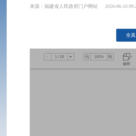
来源：福建省人民政府门户网站
2026-06-10 09:
全真