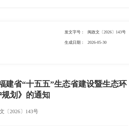
发文字号：
闽政文〔2026〕143号
生成日期：
2026-05-30
福建省“十五五”生态省建设暨生态环
护规划》的通知
文〔2026〕143号