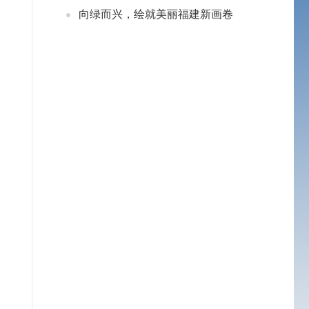
向绿而兴，绘就美丽福建新画卷