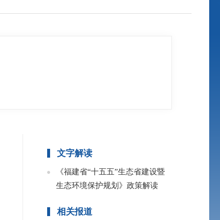
文字解读
《福建省“十五五”生态省建设暨
生态环境保护规划》政策解读
相关报道