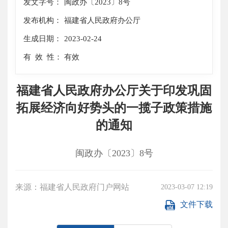
发文字号：
闽政办〔2023〕8号
发布机构：
福建省人民政府办公厅
生成日期：
2023-02-24
有 效 性：
有效
福建省人民政府办公厅关于印发巩固
拓展经济向好势头的一揽子政策措施
的通知
闽政办〔2023〕8号
来源：福建省人民政府门户网站
2023-03-07 12:19
文件下载