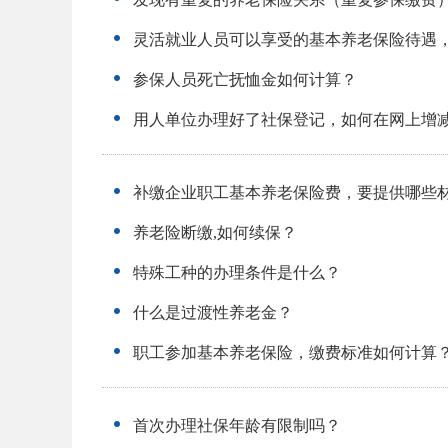
灵活就业人员可以享受的基本养老保险待遇
参保人员死亡抚恤金如何计算？
用人单位办理好了社保登记，如何在网上增
补缴企业职工基本养老保险费，要提供哪些
养老险断缴,如何续保？
特殊工种的办理条件是什么？
什么是过渡性养老金？
职工参加基本养老保险，缴费标准如何计算
首次办理社保年龄有限制吗？