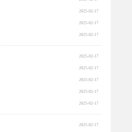
2025-02-17
2025-02-17
2025-02-17
2025-02-17
2025-02-17
2025-02-17
2025-02-17
2025-02-17
2025-02-17