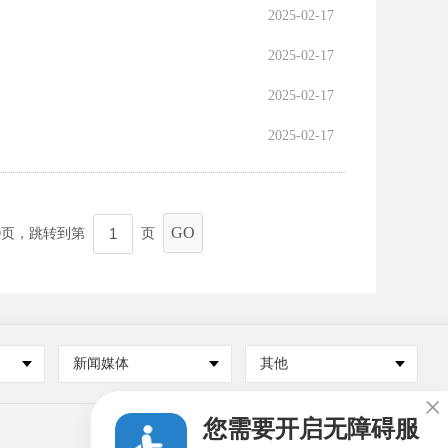
2025-02-17
2025-02-17
2025-02-17
2025-02-17
GO
0
页，跳转到第
页
新闻媒体
其他

您需要开启无障碍服