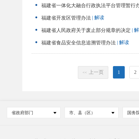
福建省一体化大融合行政执法平台管理暂行
| 解读
福建省开发区管理办法
| 
福建省人民政府关于废止部分规章的决定
| 解读
福建省食品安全信息追溯管理办法
上一页
1
2
<<
省政府部门
市、县（区）
国务