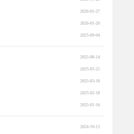
2026-01-27
2026-01-20
2025-09-04
2025-08-14
2025-03-21
2025-03-10
2025-02-18
2025-01-16
2024-10-12