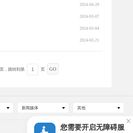
2024-04-29
2024-03-07
2024-03-04
2024-02-21
GO
页，跳转到第
页
新闻媒体
其他

您需要开启无障碍服