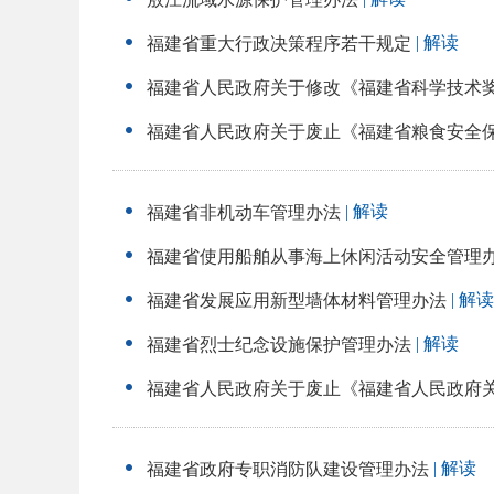
| 解读
福建省重大行政决策程序若干规定
福建省人民政府关于修改《福建省科学技术
福建省人民政府关于废止《福建省粮食安全
| 解读
福建省非机动车管理办法
福建省使用船舶从事海上休闲活动安全管理
| 解读
福建省发展应用新型墙体材料管理办法
| 解读
福建省烈士纪念设施保护管理办法
福建省人民政府关于废止《福建省人民政府
| 解读
福建省政府专职消防队建设管理办法