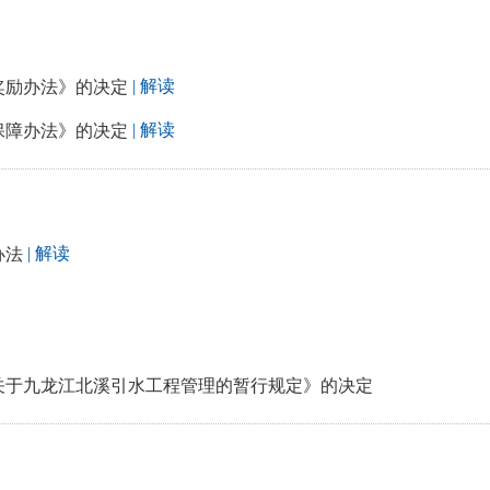
| 解读
奖励办法》的决定
| 解读
保障办法》的决定
| 解读
办法
关于九龙江北溪引水工程管理的暂行规定》的决定