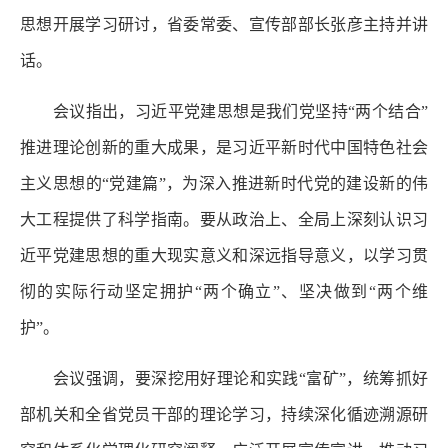
思想开展学习研讨，省委常委、宣传部部长张彦主持并讲
话。
会议指出，习近平党建思想是我们党坚持“两个结合”
推进理论创新的重大成果，是习近平新时代中国特色社会
主义思想的“党建篇”，为深入推进新时代党的建设新的伟
大工程提供了科学指南。要从政治上、全局上深刻认识习
近平党建思想的重大现实意义和深远指导意义，以学习贯
彻的实际行动坚定拥护“两个确立”、坚决做到“两个维
护”。
会议强调，要深挖用好理论和实践“富矿”，统筹抓好
部机关和全省党员干部的理论学习，持续深化循迹溯源研