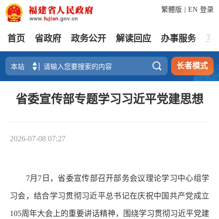
繁體版
|
EN
登录
首页
省政府
政务公开
解读回应
办事服务
互

长者模式
省委宣传部专题学习习近平党建思想
2026-07-08 07:27
7月7日，省委宣传部召开部务会议理论学习中心组学
习会，结合学习贯彻习近平总书记在庆祝中国共产党成立
105周年大会上的重要讲话精神，围绕学习贯彻习近平党建