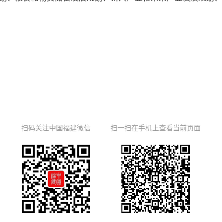
扫码关注中国福建微信
扫一扫在手机上查看当前页面