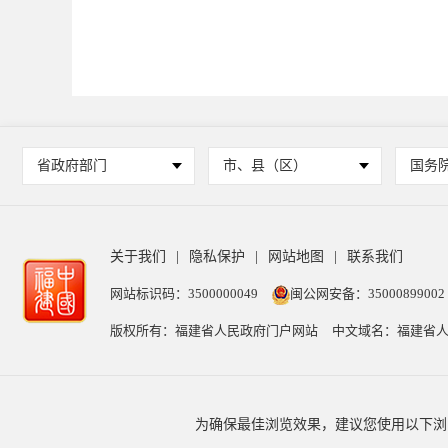
省政府部门
市、县（区）
国务
关于我们
|
隐私保护
|
网站地图
|
联系我们
网站标识码：3500000049
闽公网安备：35000899002
版权所有：福建省人民政府门户网站
中文域名：福建省人
为确保最佳浏览效果，建议您使用以下浏览器版