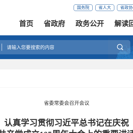
国务院
省人大
省政协
首页
省政府
政务公开
解读

省委常委会召开会议
认真学习贯彻习近平总书记在庆祝