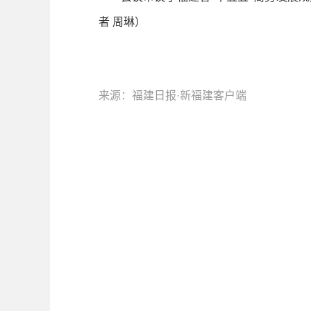
者 周琳）
来源：福建日报·新福建客户端