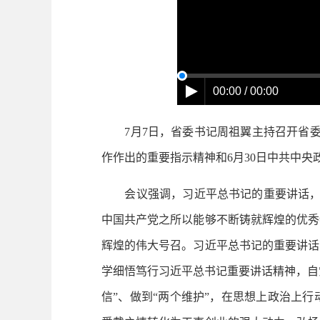
00:00 / 00:00
7月7日，省委书记周祖翼主持召开省委常
作作出的重要指示精神和6月30日中共中
会议强调，习近平总书记的重要讲话，全
中国共产党之所以能够不断铸就辉煌的优秀
辉煌的伟大号召。习近平总书记的重要讲话
学细悟笃行习近平总书记重要讲话精神，自
信”、做到“两个维护”，在思想上政治上