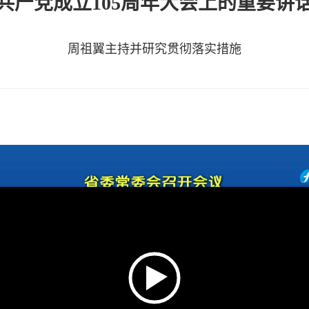
共产党成立105周年大会上的重要讲
周祖翼主持并研究贯彻落实措施