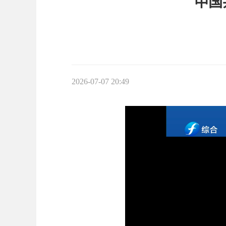
中国
2026-07-07 20:49