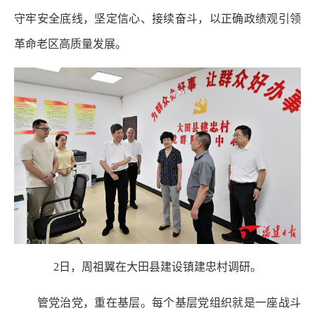
守牢安全底线，坚定信心、接续奋斗，以正确政绩观引领
革命老区高质量发展。
2日，周祖翼在大田县建设镇建忠村调研。
管党治党，重在基层。每个基层党组织就是一座战斗