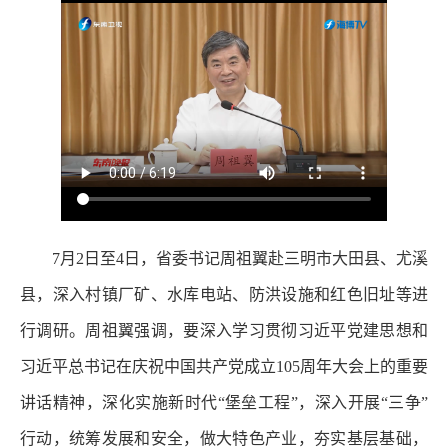
7月2日至4日，省委书记周祖翼赴三明市大田县、尤溪
县，深入村镇厂矿、水库电站、防洪设施和红色旧址等进
行调研。周祖翼强调，要深入学习贯彻习近平党建思想和
习近平总书记在庆祝中国共产党成立105周年大会上的重要
讲话精神，深化实施新时代“堡垒工程”，深入开展“三争”
行动，统筹发展和安全，做大特色产业，夯实基层基础，