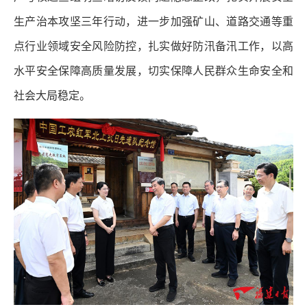
生产治本攻坚三年行动，进一步加强矿山、道路交通等重
点行业领域安全风险防控，扎实做好防汛备汛工作，以高
水平安全保障高质量发展，切实保障人民群众生命安全和
社会大局稳定。