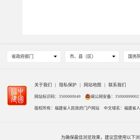
省政府部门
市、县（区）
国务
关于我们
|
隐私保护
|
网站地图
|
联系我们
网站标识码：3500000049
闽公网安备：35000899002
版权所有：福建省人民政府门户网站
中文域名：福建省人
为确保最佳浏览效果，建议您使用以下浏览器版