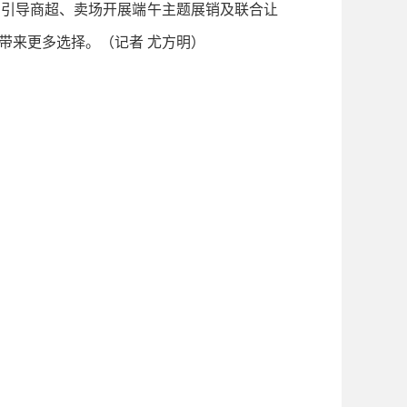
，引导商超、卖场开展端午主题展销及联合让
带来更多选择。（记者 尤方明）