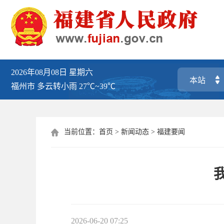
2026年08月08日
星期六
福州市
多云转小雨
27℃~39℃
当前位置：
首页
>
新闻动态
>
福建要闻

2026-06-20 07:25