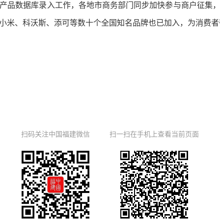
产品数据库录入工作，各地市商务部门同步加快参与商户征集
小米、科沃斯、添可等数十个全国知名品牌也已加入，为消费者
扫码关注中国福建微信
扫一扫在手机上查看当前页面