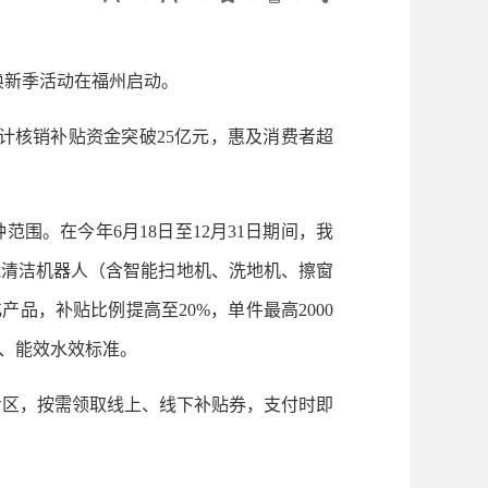
焕新季活动在福州启动。
计核销补贴资金突破25亿元，惠及消费者超
。在今年6月18日至12月31日期间，我
能清洁机器人（含智能扫地机、洗地机、擦窗
产品，补贴比例提高至20%，单件最高2000
准、能效水效标准。
专区，按需领取线上、线下补贴券，支付时即