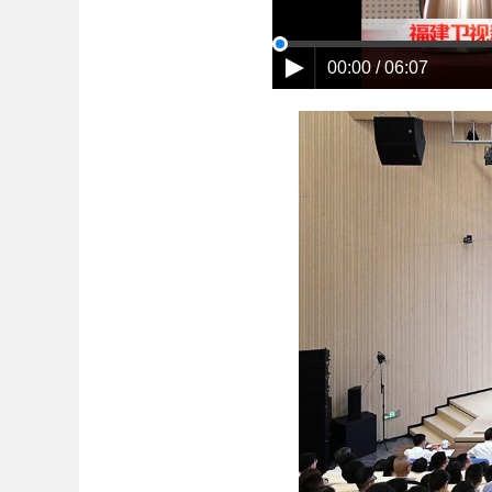
00:00 / 06:07