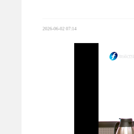
2026-06-02 07:14