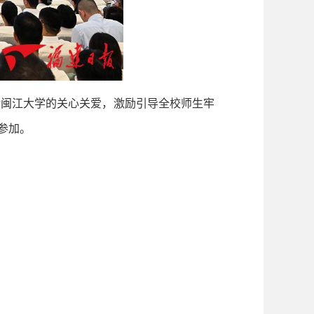
闽江大学的关心关爱，激励引导全校师生牢
参加。