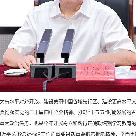
高水平对外开放、建设美丽中国省域先行区、建设更高水平文
贯彻落实党的二十届四中全会精神、推动“十五五”时期发展的
重大政治任务，也是今年开展树立和践行正确政绩观学习教育
习近平总书记对福建工作的重要讲话重要指示批示精神，全面贯