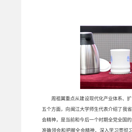
周祖翼重点从建设现代化产业体系、扩大
五个方面，向闽江大学师生代表介绍了我省
会精神，是当前和今后一个时期全党全国的
准确领会和把握全会精神，深入学习贯彻