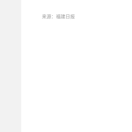
来源：福建日报