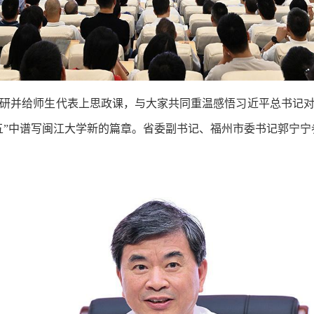
研并给师生代表上思政课，与大家共同重温感悟习近平总书记对
五”中谱写闽江大学新的篇章。省委副书记、福州市委书记郭宁宁