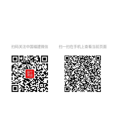
扫码关注中国福建微信
扫一扫在手机上查看当前页面