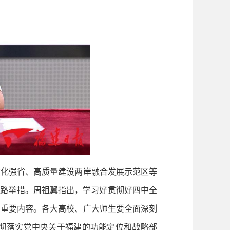
化强省、高质量建设两岸融合发展示范区等
思路举措。周祖翼指出，学习好贯彻好四中全
的重要内容。各大高校、广大师生要全面深刻
彻落实党中央关于福建的功能定位和战略部