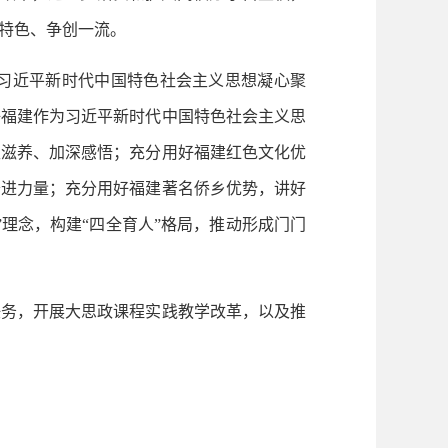
特色、争创一流。
习近平新时代中国特色社会主义思想凝心聚
好福建作为习近平新时代中国特色社会主义思
取滋养、加深感悟；充分用好福建红色文化优
奋进力量；充分用好福建著名侨乡优势，讲好
理念，构建“四全育人”格局，推动形成门门
务，开展大思政课程实践教学改革，以及推