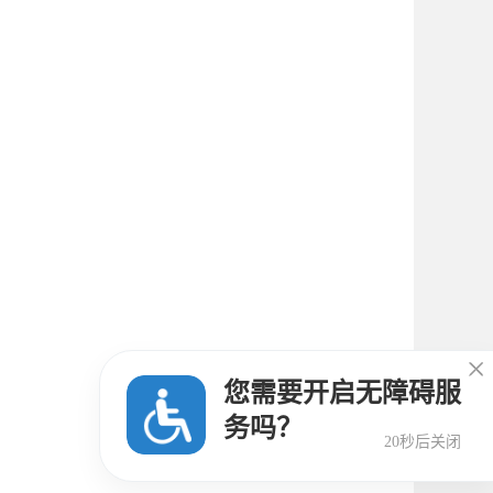

您需要开启无障碍服
务吗？
18秒后关闭