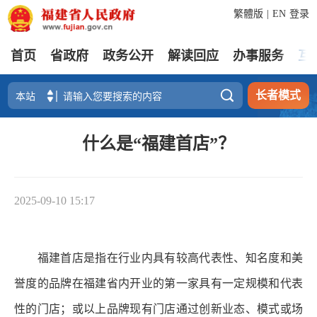
繁體版
|
EN
登录
首页
省政府
政务公开
解读回应
办事服务
互

长者模式
什么是“福建首店”？
2025-09-10 15:17
福建首店是指在行业内具有较高代表性、知名度和美
誉度的品牌在福建省内开业的第一家具有一定规模和代表
性的门店；或以上品牌现有门店通过创新业态、模式或场