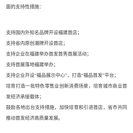
面的支持性措施：
支持国内外知名品牌开设福建首店；
支持省内原创潮牌开设首店；
支持企业在福建举办首发首秀首展活动；
支持首展落地福建举办；
支持企业开设“福品展示中心”，打造“福品首发”平台；
培育打造一批特色零售业创新消费场景，培育城市商业首
发经济承接载体；
鼓励各地出台支持措施，加快培育和引进首店，省市共同
推动首发经济高质量发展。