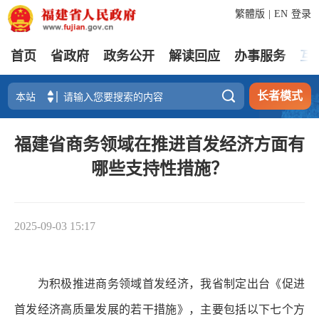
繁體版
|
EN
登录
首页
省政府
政务公开
解读回应
办事服务
互

长者模式
福建省商务领域在推进首发经济方面有
哪些支持性措施？
2025-09-03 15:17
为积极推进商务领域首发经济，我省制定出台《促进
首发经济高质量发展的若干措施》，主要包括以下七个方