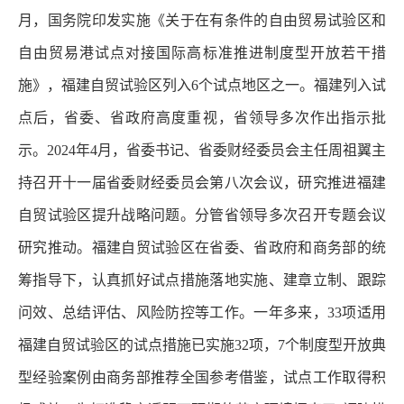
月，国务院印发实施《关于在有条件的自由贸易试验区和
自由贸易港试点对接国际高标准推进制度型开放若干措
施》，福建自贸试验区列入6个试点地区之一。福建列入试
点后，省委、省政府高度重视，省领导多次作出指示批
示。2024年4月，省委书记、省委财经委员会主任周祖翼主
持召开十一届省委财经委员会第八次会议，研究推进福建
自贸试验区提升战略问题。分管省领导多次召开专题会议
研究推动。福建自贸试验区在省委、省政府和商务部的统
筹指导下，认真抓好试点措施落地实施、建章立制、跟踪
问效、总结评估、风险防控等工作。一年多来，33项适用
福建自贸试验区的试点措施已实施32项，7个制度型开放典
型经验案例由商务部推荐全国参考借鉴，试点工作取得积