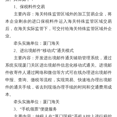
1、保税料件交易
主要内容：海关特殊监管区域外的加工贸易企业，将
本企业剩余的进口保税料件运入海关特殊监管区域交易
后，在海关实际监管下，可交付给海关特殊监管区域外企
业。
牵头实施单位：厦门海关
2、进出境邮件“移动式”通关模式
主要内容：开发进出境邮件通关辅助管理系统，通过
系统实现厦门关区进出境邮件信息化移动式通关。进境邮
件收寄件人通过网络和微信等方式可在线办理进出境邮件
申报、查询、缴税等流程，实现简易、快速地办理出境邮
件的通关手续，省去到现场办理手续的时间和交通费用成
本。
牵头实施单位：厦门海关
3、“手机领票”便捷服务
主要内容：纳税人在“厦门国税”手机APP上进行税控