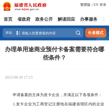
繁體版
|
EN
登录
首页
省政府
政务公开
解读回应
办事服务
互

长者模式
办理单用途商业预付卡备案需要符合哪
些条件？
2023-08-29 17:15
申请备案的主体为发卡企业，并满足以下各项条件：
1.发卡企业为工商登记注册地在福建省辖区内的企业