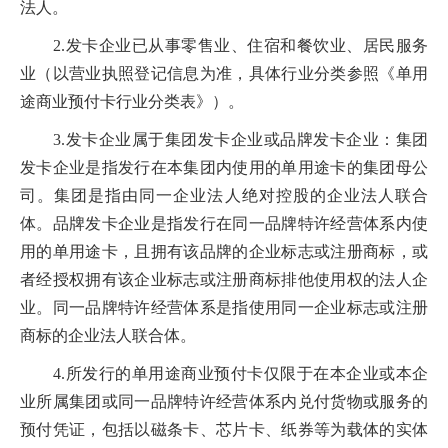
法人。
2.发卡企业已从事零售业、住宿和餐饮业、居民服务
业（以营业执照登记信息为准，具体行业分类参照《单用
途商业预付卡行业分类表》）。
3.发卡企业属于集团发卡企业或品牌发卡企业：集团
发卡企业是指发行在本集团内使用的单用途卡的集团母公
司。集团是指由同一企业法人绝对控股的企业法人联合
体。品牌发卡企业是指发行在同一品牌特许经营体系内使
用的单用途卡，且拥有该品牌的企业标志或注册商标，或
者经授权拥有该企业标志或注册商标排他使用权的法人企
业。同一品牌特许经营体系是指使用同一企业标志或注册
商标的企业法人联合体。
4.所发行的单用途商业预付卡仅限于在本企业或本企
业所属集团或同一品牌特许经营体系内兑付货物或服务的
预付凭证，包括以磁条卡、芯片卡、纸券等为载体的实体