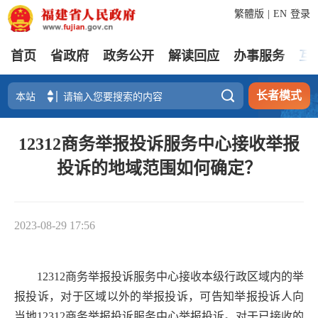
繁體版
|
EN
登录
首页
省政府
政务公开
解读回应
办事服务
互

长者模式
12312商务举报投诉服务中心接收举报
投诉的地域范围如何确定？
2023-08-29 17:56
12312商务举报投诉服务中心接收本级行政区域内的举
报投诉，对于区域以外的举报投诉，可告知举报投诉人向
当地12312商务举报投诉服务中心举报投诉。对于已接收的