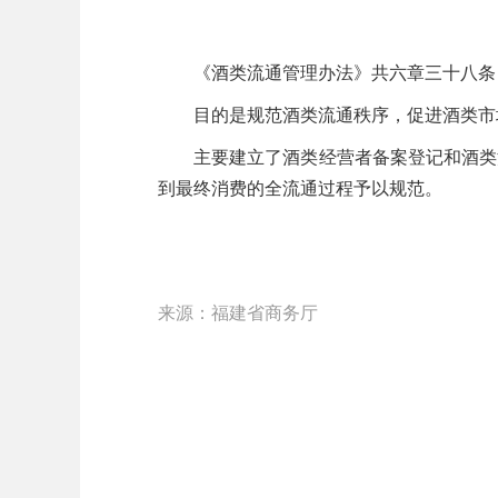
《酒类流通管理办法》共六章三十八条，
目的是规范酒类流通秩序，促进酒类市场
主要建立了酒类经营者备案登记和酒类流
到最终消费的全流通过程予以规范。
来源：福建省商务厅