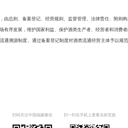
由总则、备案登记、经营规则、监督管理、法律责任、附则构
有序发展，维护国家利益、保护酒类生产者、经营者和消费者
通溯源制度。通过备案登记制度对酒类流通经营主体予以规范
扫码关注中国福建微信
扫一扫在手机上查看当前页面