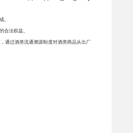
成。
的合法权益。
，通过酒类流通溯源制度对酒类商品从出厂