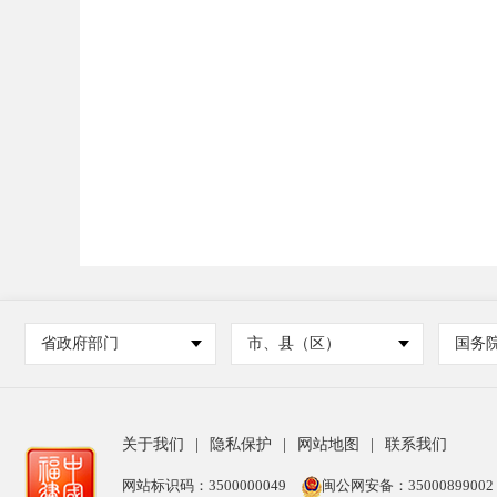
省政府部门
市、县（区）
国务
关于我们
|
隐私保护
|
网站地图
|
联系我们
网站标识码：3500000049
闽公网安备：35000899002