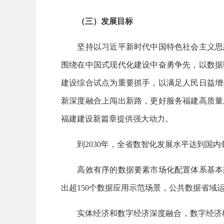
（三）发展目标
坚持以习近平新时代中国特色社会主义思想
围绕在中国式现代化建设中奋勇争先，以数据
建设综合试点为重要抓手，以满足人民日益增
新深度融合上闯出新路，更好服务福建高质量
福建建设新篇章提供强大动力。
到2030年，全省数智化发展水平达到国内
高效有序的数据要素市场化配置体系基本建
出超150个数据应用示范场景，公共数据省域
实体经济和数字经济深度融合，数字经济核