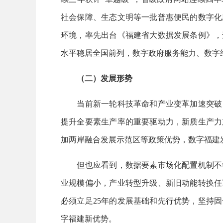
社会保障、生态文明等一批普惠便民的数字化
环境，率先出台《福建省大数据发展条例》，
水平稳居全国前列，数字政府服务能力、数字
（二）发展形势
当前新一轮科技革命和产业变革加速突破，
提升全要素生产率的重要驱动力，新质生产力
加两岸融合发展示范区等政策优势，数字福建
但也应看到，数据要素市场化配置机制不够
业规模偏小，产业转型升级、新旧动能转换任
必须立足25年的发展基础和先行优势，坚持
字福建新优势。