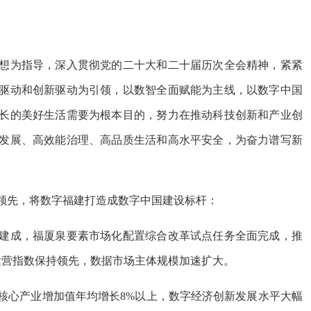
为指导，深入贯彻党的二十大和二十届历次全会精神，紧紧
驱动和创新驱动为引领，以数智全面赋能为主线，以数字中国
长的美好生活需要为根本目的，努力在推动科技创新和产业创
发展、高效能治理、高品质生活和高水平安全，为奋力谱写新
领先，将数字福建打造成数字中国建设标杆：
成，福厦泉要素市场化配置综合改革试点任务全面完成，推
运营指数保持领先，数据市场主体规模加速扩大。
心产业增加值年均增长8%以上，数字经济创新发展水平大幅