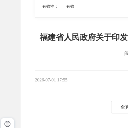
有效性：
有效
福建省人民政府关于印发
2026-07-01 17:55
全