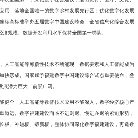
应用，落地全国唯一的数字乡村发展先行区；优化数字化发展
连续高标准举办五届数字中国建设峰会。全省信息化综合发展
经济规模、数据开发利用水平保持全国第一梯队。
人工智能等颠覆性技术不断涌现，数据要素和人工智能成为
加快形成。国家赋予福建数字中国建设综合试点重要使命，叠
发展潜力巨大、前景广阔。
健全，人工智能等数智技术应用不够深入，数字经济核心产
重道远。数字福建建设面临不进则退、慢进亦退的紧迫形势，
固长板、补短板、锻新板，整体协同深化数字福建建设，再造数