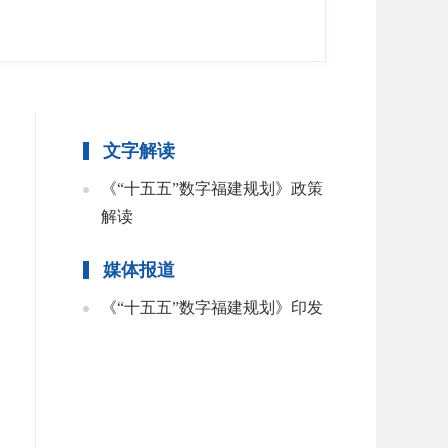
文字解读
《“十五五”数字福建规划》政策
解读
媒体报道
《“十五五”数字福建规划》印发