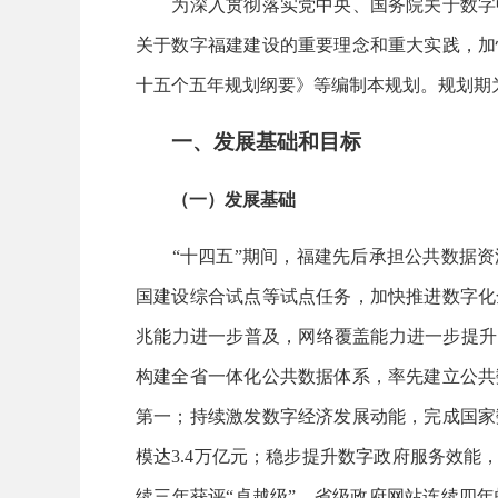
为深入贯彻落实党中央、国务院关于数字中
关于数字福建建设的重要理念和重大实践，加
十五个五年规划纲要》等编制本规划。规划期为20
一、发展基础和目标
（一）发展基础
“十四五”期间，福建先后承担公共数据资
国建设综合试点等试点任务，加快推进数字化
兆能力进一步普及，网络覆盖能力进一步提升
构建全省一体化公共数据体系，率先建立公共
第一；持续激发数字经济发展动能，完成国家
模达3.4万亿元；稳步提升数字政府服务效能，
续三年获评“卓越级”，省级政府网站连续四