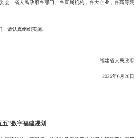
委会，省人民政府各部门、各直属机构，各大企业，各高等院
们，请认真组织实施。
福建省人民政府
2026年6月26日
五五”数字福建规划