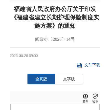
福建省人民政府办公厅关于印发
《福建省建立长期护理保险制度实
施方案》的通知
闽政办〔2026〕14号
2026-06-26 09:00
文件下载
全真版
文字版