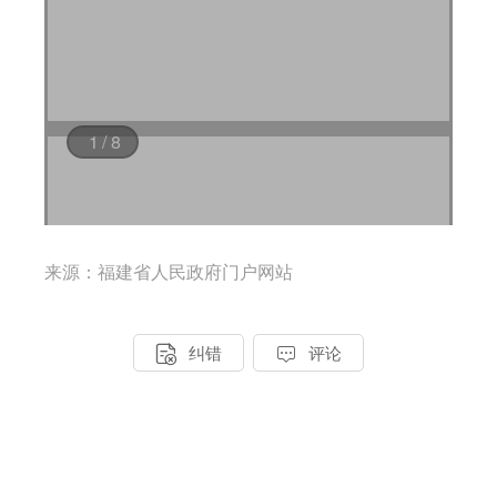
来源：福建省人民政府门户网站


纠错
评论