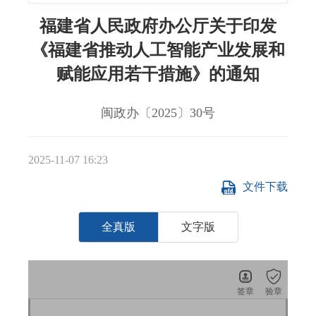
福建省人民政府办公厅关于印发
《福建省推动人工智能产业发展和
赋能应用若干措施》的通知
闽政办〔2025〕30号
2025-11-07 16:23
文件下载
全真版
文字版