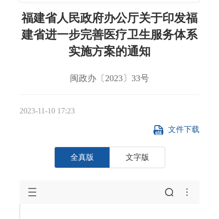
福建省人民政府办公厅关于印发福
建省进一步完善医疗卫生服务体系
实施方案的通知
闽政办〔2023〕33号
2023-11-10 17:23
文件下载
全真版
文字版