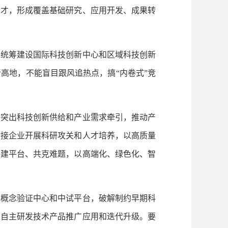
人才，形成覆盖基础研究、应用开发、成果转
统筹建设国际科技创新中心和区域科技创新
高地，不能盲目跟风追热点，搞“内卷式”竞
突出科技创新供给和产业需求牵引，推动产
对接企业开展科研攻关和人才培养，以高质量
共建平台、共克难题，以高端化、绿色化、智
概念验证中心和中试平台，破解制约早期科
进自主研发技术产品推广应用和迭代升级。要