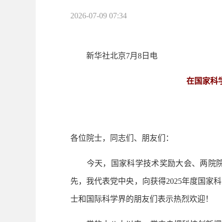
2026-07-09 07:34
新华社北京7月8日电
在国家科
各位院士，同志们、朋友们：
今天，国家科学技术奖励大会、两院院士
先，我代表党中央，向获得2025年度国
士和国际科学界的朋友们表示热烈欢迎！