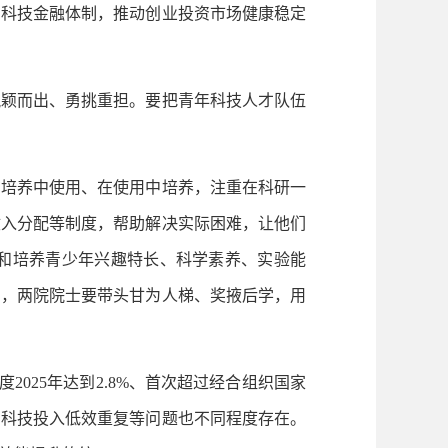
的科技金融体制，推动创业投资市场健康稳定
颖而出、勇挑重担。要把青年科技人才队伍
培养中使用、在使用中培养，注重在科研一
收入分配等制度，帮助解决实际困难，让他们
和培养青少年兴趣特长、科学素养、实验能
励，两院院士要带头甘为人梯、奖掖后学，用
025年达到2.8%、首次超过经合组织国家
、科技投入低效重复等问题也不同程度存在。