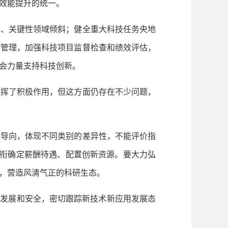
效能提升的统一。
、关键性领域倾斜；健全重大科技任务央地
划管理，加强科技项目监督检查和绩效评估，
会力量支持科技创新。
挥了积极作用，但这方面仍存在不少问题，
导向，体现不同类别的差异性，不能评价指
头衔确定薪酬待遇、配置创新资源。要大力弘
，营造风清气正的科研生态。
发展和安全，密切跟踪新技术新应用发展态