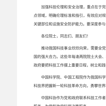
加强科技伦理和安全治理，重点在于完善
点领域，明确伦理标准和指引，有效应对规
关键部位和设施安全防护能力。要深度参与
各位院士，同志们、朋友们！
推动我国科技事业欣欣向荣，需要全党全
国的强大合力。这些年每逢两院院士大会、
政府要把科技工作摆上重要日程，树立和践
中国科学院、中国工程院作为我国科学技
科技界把握新一轮科技革命方向，勇攀世界
中国科协作为党和政府联系科技工作者的