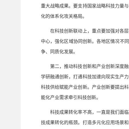
重大战略成果。要支持国家战略科技力量与
化的体系化攻关格局。
在科技创新联动上，重点要加强对各层级
中心，强化区域协同创新。各地区情况不同
争、同质化发展。
第二，推动科技创新和产业创新深度融合
学研融通创新，打通科技加速向现实生产力
科技供给赋能产业创新。产业创新要提出科
能化产业需求牵引科技创新。
科技成果转化率不高，一直是我们面临的
技成果转化的瓶颈。打造多元化应用场景和