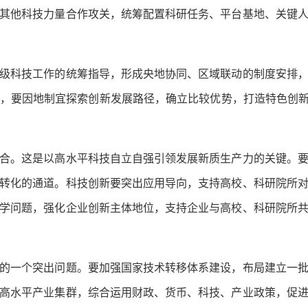
其他科技力量合作攻关，统筹配置科研任务、平台基地、关键
科技工作的统筹指导，形成央地协同、区域联动的制度安排，
，要因地制宜探索创新发展路径，确立比较优势，打造特色创新
。这是以高水平科技自立自强引领发展新质生产力的关键。要
转化的通道。科技创新要突出应用导向，支持高校、科研院所
学问题，强化企业创新主体地位，支持企业与高校、科研院所
一个突出问题。要加强国家技术转移体系建设，布局建立一批
高水平产业集群，综合运用财政、货币、科技、产业政策，促