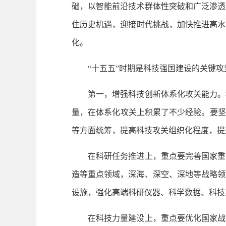
础，以智能前沿技术群体性突破和广泛渗透
住历史机遇，迎接时代挑战，加快推进高水
化。
“十五五”时期是科技强国建设的关键攻
第一，增强科技创新体系化攻关能力。科
量，在体系化攻关上积累了不少经验。要坚
等方面统筹，提高科技攻关组织化程度，提
在科研任务推进上，重点要完善国家重大
造等重点领域，深海、深空、深地等战略领
设施，强化高端科研仪器、科学数据、科技
在科技力量建设上，重点要优化国家战略