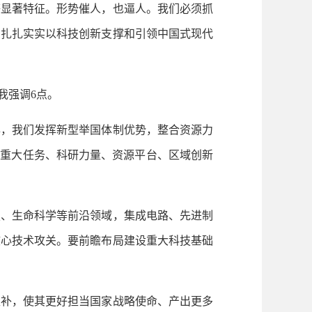
等显著特征。形势催人，也逼人。我们必须抓
，扎扎实实以科技创新支撑和引领中国式现代
我强调6点。
，我们发挥新型举国体制优势，整合资源力
、重大任务、科研力量、资源平台、区域创新
、生命科学等前沿领域，集成电路、先进制
核心技术攻关。要前瞻布局建设重大科技基础
补，使其更好担当国家战略使命、产出更多