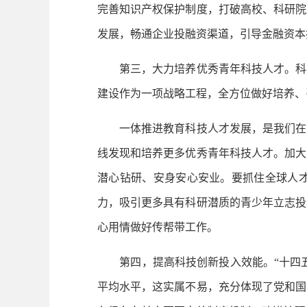
完善知识产权保护制度，打破高校、科研院
发展，畅通企业投融资渠道，引导金融资本
第三，大力培养优秀青年科技人才。科学
建设作为一项战略工程，全方位做好培养、
一体推进教育科技人才发展，是我们在实
线发现和培养更多优秀青年科技人才。加大
潜心钻研、安身安心安业。要抓住全球人
力，吸引更多具有科研潜质的青少年立志投
心用情做好传帮带工作。
第四，提高科技创新投入效能。“十四五”时
平均水平，这实属不易，充分体现了党和国