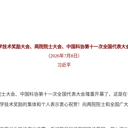
学技术奖励大会、两院院士大会、中国科协第十一次全国代表大
（2026年7月8日）
习近平
大会、中国科协第十一次全国代表大会隆重开幕了，这是在“
家科学技术奖励的集体和个人表示衷心祝贺！向两院院士和全国广