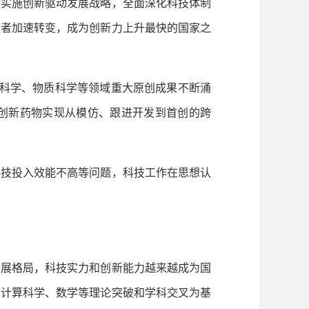
实施创新驱动发展战略，全面深化科技体制
领者加速转变，成为创新力上升最快的国家之
命科学、物质科学等领域重大原创成果不断涌
，创新药物实现从模仿、跟进开发到首创的跨
技投入效能不高等问题，科技工作在思想认
展格局，科技实力和创新能力越来越成为国
、计算科学、数学等理论突破和学科交叉为基