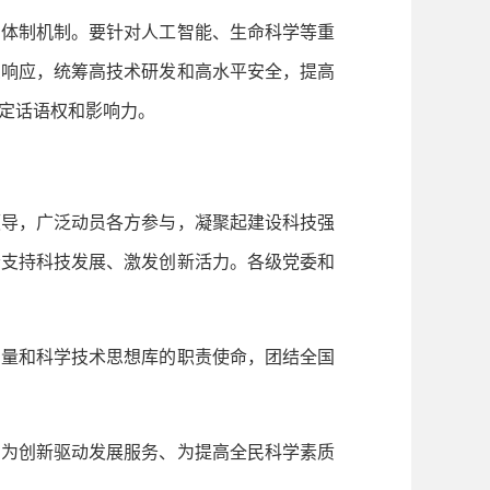
体制机制。要针对人工智能、生命科学等重
急响应，统筹高技术研发和高水平安全，提高
定话语权和影响力。
导，广泛动员各方参与，凝聚起建设科技强
会支持科技发展、激发创新活力。各级党委和
量和科学技术思想库的职责使命，团结全国
为创新驱动发展服务、为提高全民科学素质