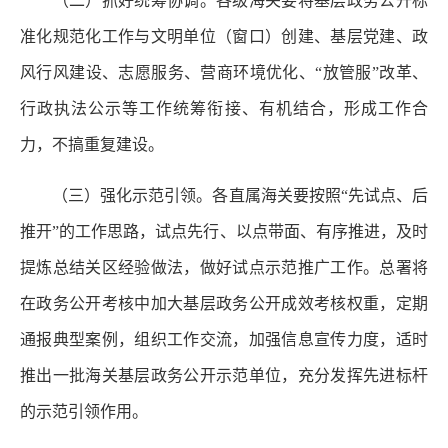
（二）抓好统筹协调。各级海关要将基层政务公开标
准化规范化工作与文明单位（窗口）创建、基层党建、政
风行风建设、志愿服务、营商环境优化、“放管服”改革、
行政执法公示等工作统筹衔接、有机结合，形成工作合
力，不搞重复建设。
（三）强化示范引领。各直属海关要按照“先试点、后
推开”的工作思路，试点先行、以点带面、有序推进，及时
提炼总结关区经验做法，做好试点示范推广工作。总署将
在政务公开考核中加大基层政务公开成效考核权重，定期
通报典型案例，组织工作交流，加强信息宣传力度，适时
推出一批海关基层政务公开示范单位，充分发挥先进标杆
的示范引领作用。