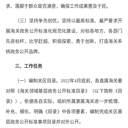
求、落脚于群众是否满意，确保工作成果惠及于民。
（三）坚持争先创优。坚持以最高标准、最严要求开
展海关政务公开标准化规范化建设，对标各地方、各部门
先进标杆，比学赶超、积极探索、勇于创新，打造海关系
统政务公开品牌。
三、工作任务
（一）编制关区目录。2022年4月底前，各直属海关要
对照《海关领域基层政务公开标准目录》（以下简称《目
录》），依据各自实际，组织所属隶属海关进一步梳理、
补充、细化、明确《目录》中各项要素，编制完成关区基
层政务公开标准事项目录并对外公开。