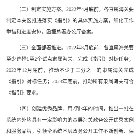
（二）制定实施方案。2022年4月底前，各直属海关要
制定本关区推进落实《指引》的具体实施方案，细化工作
举措和进度安排，函报总署办公厅备案。
（三）全面部署推进。2022年8月底前，各直属海关要
至少选择1至2个试点隶属海关，完成《指引》对标任务；
2022年12月底前，推动不少于三分之一的隶属海关完成
《指引》对标任务；2023年底前，推动所有隶属海关符合
《指引》要求。
（四）创建优秀品牌。用2到3年的时间，推出一批在
系统内外均具有一定影响力的基层海关政务公开优秀案例
和服务品牌，引领全系统基层政务公开工作不断创新、保