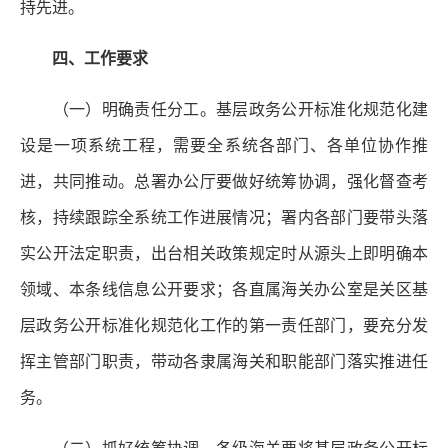
持先进。
四、工作要求
（一）明确责任分工。基层政务公开标准化规范化建
设是一项系统工程，需要全系统各部门、各单位协作推
进，共同推动。总署办公厅要做好统筹协调，强化督查考
核，持续跟踪全系统工作进展情况；署内各部门要带头落
实公开法定职责，出台相关政策规定时从源头上即明确本
领域、本条线信息公开要求；各直属海关办公室是关区基
层政务公开标准化规范化工作的第一责任部门，要充分发
挥主管部门职责，带动各隶属海关和职能部门落实推进任
务。