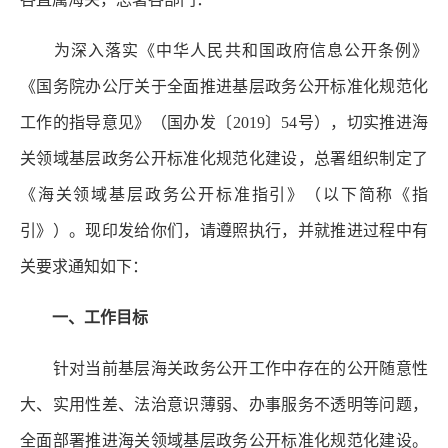
为深入落实《中华人民共和国政府信息公开条例》
《国务院办公厅关于全面推进基层政务公开标准化规范化
工作的指导意见》（国办发〔2019〕54号），切实推进海
关领域基层政务公开标准化规范化建设，总署组织制定了
《海关领域基层政务公开标准指引》（以下简称《指
引》）。现印发给你们，请遵照执行，并就推进过程中有
关要求通知如下：
一、工作目标
针对当前基层海关政务公开工作中存在的公开随意性
大、实用性差、法治意识薄弱、办事服务不透明等问题，
全面部署推进海关领域基层政务公开标准化规范化建设。