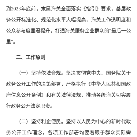
到2023年底前，隶属海关全面落实《指引》要求，基层政
务公开标准化、规范化水平大幅提高，海关工作透明度和
公众参与度显著提升，打通海关服务企业群众的“最后一公
里”。
二、工作原则
（一）坚持依法合规。坚决贯彻党中央、国务院关于
政务公开工作的决策部署，严格执行《中华人民共和国政
府信息公开条例》和有关法律法规，推动各级海关切实履
行政务公开法定职责。
（二）坚持利企便民。坚持以人民为中心的新时代政
务公开工作理念，各项工作部署均要着眼于群众实际需