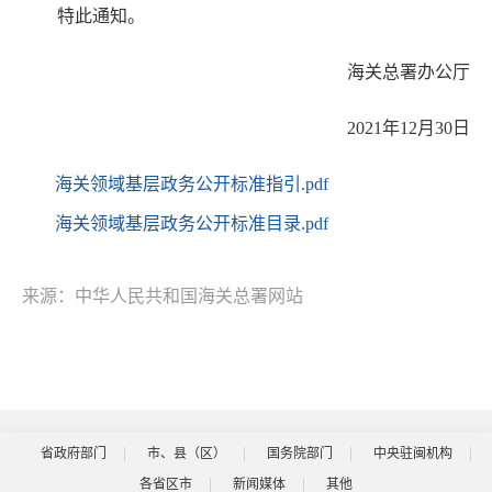
特此通知。
海关总署办公厅
2021年12月30日
海关领域基层政务公开标准指引.pdf
海关领域基层政务公开标准目录.pdf
来源：中华人民共和国海关总署网站
省政府部门
市、县（区）
国务院部门
中央驻闽机构
各省区市
新闻媒体
其他