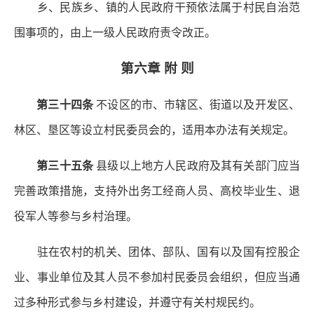
乡、民族乡、镇的人民政府干预依法属于村民自治范
围事项的，由上一级人民政府责令改正。
第六章 附 则
第三十四条
不设区的市、市辖区、街道以及开发区、
林区、垦区等设立村民委员会的，适用本办法有关规定。
第三十五条
县级以上地方人民政府及其有关部门应当
完善政策措施，支持外出务工经商人员、高校毕业生、退
役军人等参与乡村治理。
驻在农村的机关、团体、部队、国有以及国有控股企
业、事业单位及其人员不参加村民委员会组织，但应当通
过多种形式参与乡村建设，并遵守有关村规民约。