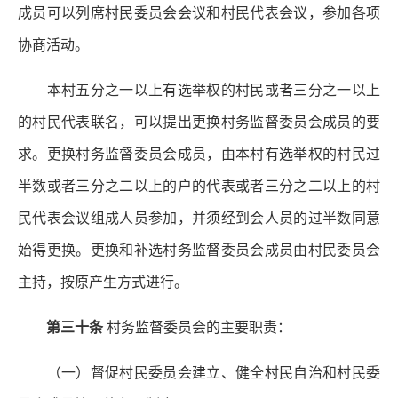
成员可以列席村民委员会会议和村民代表会议，参加各项
协商活动。
本村五分之一以上有选举权的村民或者三分之一以上
的村民代表联名，可以提出更换村务监督委员会成员的要
求。更换村务监督委员会成员，由本村有选举权的村民过
半数或者三分之二以上的户的代表或者三分之二以上的村
民代表会议组成人员参加，并须经到会人员的过半数同意
始得更换。更换和补选村务监督委员会成员由村民委员会
主持，按原产生方式进行。
第三十条
村务监督委员会的主要职责：
（一）督促村民委员会建立、健全村民自治和村民委