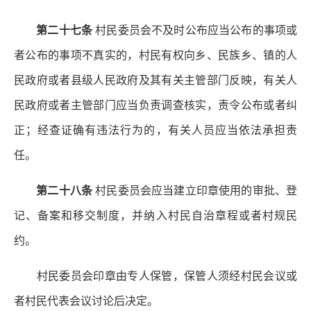
第二十七条
村民委员会不及时公布应当公布的事项或
者公布的事项不真实的，村民有权向乡、民族乡、镇的人
民政府或者县级人民政府及其有关主管部门反映，有关人
民政府或者主管部门应当负责调查核实，责令公布或者纠
正；经查证确有违法行为的，有关人员应当依法承担责
任。
第二十八条
村民委员会应当建立印章使用的审批、登
记、备案和移交制度，并纳入村民自治章程或者村规民
约。
村民委员会印章由专人保管，保管人须经村民会议或
者村民代表会议讨论后决定。