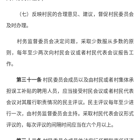
（七）反映村民的合理意见、建议，督促村民委员会
及时办理。
村务监督委员会决定问题，采取少数服从多数的原
则，每年至少两次向村民会议或者村民代表会议报告工
作。
第三十一条
村民委员会成员以及由村民或者村集体承
担误工补贴的聘用人员，应当接受村民会议或者村民代表
会议对其履行职责情况的民主评议。民主评议每年至少进
行一次，由村务监督委员会主持。采取村民代表会议形式
评议的，每次评议的间隔时间应当在六个月以上。