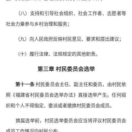
（八）支持和引导社会组织、社会工作者、志愿者等
社会力量参与乡村治理和服务；
（九）向人民政府反映村民意见、要求和提出建议；
（十）履行法律、法规规定的其他职责。
第三章 村民委员会选举
第十一条
村民委员会主任、副主任和委员，由村民依
照《福建省村民委员会选举办法》直接选举产生。任何组
织和个人不得指定、委派或者撤换村民委员会成员。
换届选举前，村民选举委员会应当将评议村民委员会
成员工作情况向村民公布。