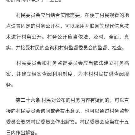
村民委员会应当结合实际需要，在便于村民观看的地
点设置固定的村务公开栏，可以采用互联网等现代信息技
术进行村务公开。村务公开应当依法、及时、全面、真
实，并接受村民的查询和村务监督委员会的监督、检查。
村民委员会和村务监督委员会应当依法建立村务档
案，并建立档案查阅利用制度，为本村村民提供查阅服
务。
第二十六条
村民对公布的村务内容有疑问的，可以直
接向村民委员会询问或者提出意见，也可以通过村务监督
委员会要求村民委员会作出解答。村民委员会应当在十五
日内作出解答。