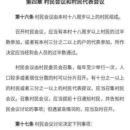
第四章 村民会议和村民代表会议
第十六条
村民会议由本村十八周岁以上的村民组成。
召开村民会议，应当有本村十八周岁以上村民的过半
数参加，或者有本村三分之二以上的户的代表参加，所作
决定应当经到会人员的过半数通过。
村民会议由村民委员会召集，每年至少举行一次，人
口较多或者居住分散的村可以分片召开。有十分之一以上
的村民或者三分之一以上的村民代表提议，应当召集村民
会议。召集村民会议，应当提前十日通知村民，并告知村
民会议讨论的事项；但遇紧急情况的，应当及时召开。
第十七条
村民会议讨论决定下列事项：