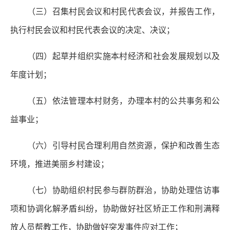
（三）召集村民会议和村民代表会议，并报告工作，
执行村民会议和村民代表会议的决定、决议；
（四）起草并组织实施本村经济和社会发展规划以及
年度计划；
（五）依法管理本村财务，办理本村的公共事务和公
益事业；
（六）引导村民合理利用自然资源，保护和改善生态
环境，推进美丽乡村建设；
（七）协助组织村民参与群防群治，协助处理信访事
项和协调化解矛盾纠纷，协助做好社区矫正工作和刑满释
放人员帮教工作，协助做好突发事件应对工作；