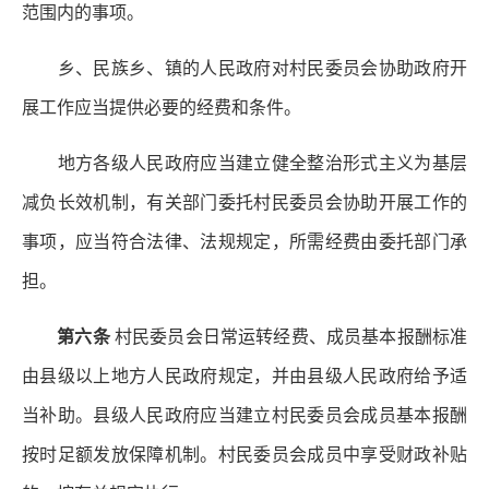
范围内的事项。
乡、民族乡、镇的人民政府对村民委员会协助政府开
展工作应当提供必要的经费和条件。
地方各级人民政府应当建立健全整治形式主义为基层
减负长效机制，有关部门委托村民委员会协助开展工作的
事项，应当符合法律、法规规定，所需经费由委托部门承
担。
第六条
村民委员会日常运转经费、成员基本报酬标准
由县级以上地方人民政府规定，并由县级人民政府给予适
当补助。县级人民政府应当建立村民委员会成员基本报酬
按时足额发放保障机制。村民委员会成员中享受财政补贴