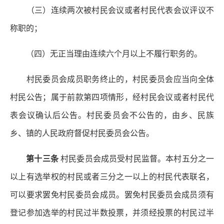
（三）连续两次被村民会议或者村民代表会议评议不
称职的；
（四）无正当理由连续六个月以上不履行职务的。
村民委员会成员职务终止的，村民委员会应当向全体
村民公告；属于前款第四项情形，经村民会议或者村民代
表会议确认后公告。村民委员会不公告的，由乡、民族
乡、镇的人民政府督促村民委员会公告。
第十三条
村民委员会成员受村民监督。本村五分之一
以上有选举权的村民或者三分之一以上的村民代表联名，
可以要求罢免村民委员会成员。罢免村民委员会成员须有
登记参加选举的村民过半数投票，并须经投票的村民过半