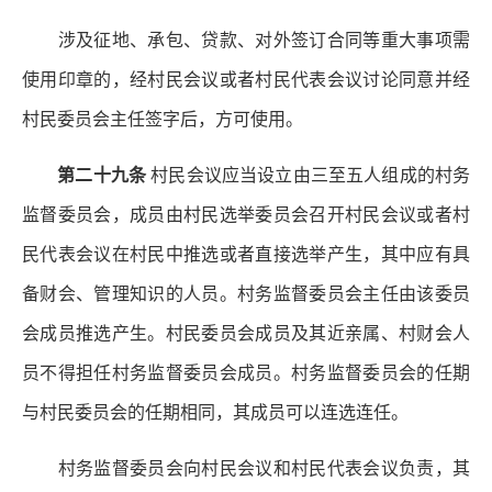
涉及征地、承包、贷款、对外签订合同等重大事项需
使用印章的，经村民会议或者村民代表会议讨论同意并经
村民委员会主任签字后，方可使用。
第二十九条
村民会议应当设立由三至五人组成的村务
监督委员会，成员由村民选举委员会召开村民会议或者村
民代表会议在村民中推选或者直接选举产生，其中应有具
备财会、管理知识的人员。村务监督委员会主任由该委员
会成员推选产生。村民委员会成员及其近亲属、村财会人
员不得担任村务监督委员会成员。村务监督委员会的任期
与村民委员会的任期相同，其成员可以连选连任。
村务监督委员会向村民会议和村民代表会议负责，其