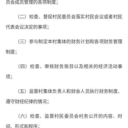
员会成员管理的各项制度；
（二）检查、督促村民委员会落实村民会议或者村民
代表会议决定的事项；
（三）参与制定本村集体的财务计划和各项财务管理
制度；
（四）检查、审核财务账目以及相关的经济活动事
项；
（五）监督村集体负责人和财会人员执行财务制度、
遵守财经纪律的情况；
（六）检查、监督村民委员会村务公开的内容、时
间、形式和程序；