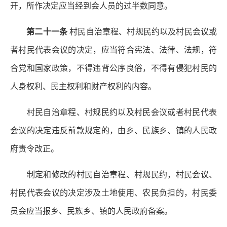
开，所作决定应当经到会人员的过半数同意。
第二十一条
村民自治章程、村规民约以及村民会议或
者村民代表会议的决定，应当符合宪法、法律、法规，符
合党和国家政策，不得违背公序良俗，不得有侵犯村民的
人身权利、民主权利和财产权利的内容。
村民自治章程、村规民约以及村民会议或者村民代表
会议的决定违反前款规定的，由乡、民族乡、镇的人民政
府责令改正。
制定和修改的村民自治章程、村规民约，村民会议、
村民代表会议的决定涉及土地使用、农民负担的，村民委
员会应当报乡、民族乡、镇的人民政府备案。