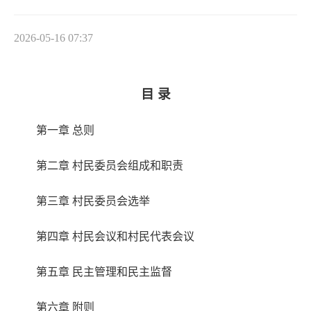
2026-05-16 07:37
目 录
第一章 总则
第二章 村民委员会组成和职责
第三章 村民委员会选举
第四章 村民会议和村民代表会议
第五章 民主管理和民主监督
第六章 附则