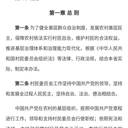
第一章 总 则
第一条
为了健全基层群众自治制度，发展农村基层民
主，保障农村依法实行村民自治，维护村民的合法权益，
推进基层治理体系和治理能力现代化，根据《中华人民共
和国村民委员会组织法》等法律、行政法规，结合本省实
际，制定本办法。
第二条
村民委员会工作坚持中国共产党的领导，坚持
和发展全过程人民民主，坚持自治、法治、德治相结合。
中国共产党在农村的基层组织，按照中国共产党章程
进行工作，领导和支持村民委员会行使职权；依照宪法和