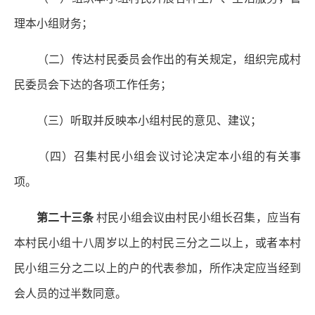
理本小组财务；
（二）传达村民委员会作出的有关规定，组织完成村
民委员会下达的各项工作任务；
（三）听取并反映本小组村民的意见、建议；
（四）召集村民小组会议讨论决定本小组的有关事
项。
第二十三条
村民小组会议由村民小组长召集，应当有
本村民小组十八周岁以上的村民三分之二以上，或者本村
民小组三分之二以上的户的代表参加，所作决定应当经到
会人员的过半数同意。