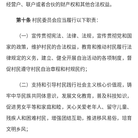
经营户、联户或者合伙的财产权和其他合法权益。
第十条
村民委员会应当履行以下职责：
（一）宣传贯彻宪法、法律、法规，宣传贯彻党和国
家的政策，维护村民的合法权益，教育和推动村民履行法
律规定的义务，建立、健全开展自治活动的各项制度，督
促村民遵守村民自治章程和村规民约；
（二）支持和引导村民践行社会主义核心价值观，铸
牢中华民族共同体意识，发展文化教育，普及科技知识，
促进男女平等和家庭和睦，关心关爱老年人、留守儿童、
残疾人和困难村民，增强团结互助，推进移风易俗，培育
文明乡风；