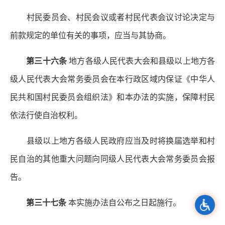
村民委员会、村民会议或者村民代表会议讨论决定与
前款规定的单位有关的事项，应当与其协商。
第三十六条
地方各级人民代表大会和县级以上地方各
级人民代表大会常务委员会在本行政区域内保证《中华人
民共和国村民委员会组织法》和本办法的实施，保障村民
依法行使自治权利。
县级以上地方各级人民政府应当及时将换届选举和村
民自治的其他重大问题向同级人民代表大会常务委员会报
告。
第三十七条
本实施办法自公布之日起施行。