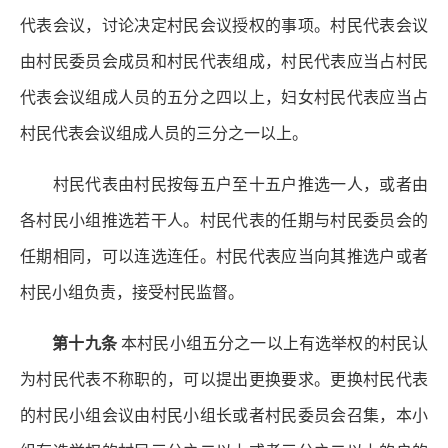
代表会议，讨论决定村民会议授权的事项。村民代表会议
由村民委员会成员和村民代表组成，村民代表应当占村民
代表会议组成人员的五分之四以上，妇女村民代表应当占
村民代表会议组成人员的三分之一以上。
村民代表由村民按每五户至十五户推选一人，或者由
各村民小组推选若干人。村民代表的任期与村民委员会的
任期相同，可以连选连任。村民代表应当向其推选户或者
村民小组负责，接受村民监督。
第十九条
本村民小组五分之一以上有选举权的村民认
为村民代表不称职的，可以提出更换要求。更换村民代表
的村民小组会议由村民小组长或者村民委员会召集，本小