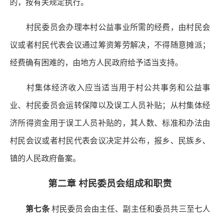
的，按有关规定执行。
村民委员会办理本村公益事业所需的经费，由村民会
议或者村民代表会议通过筹资筹劳解决，不得随意摊派；
经费确有困难的，由地方人民政府给予适当支持。
村集体经济收入应当适当用于村公共事务和公益事
业、村民委员会运转保障以及误工人员补贴；从村集体经
济所得资金用于误工人员补贴的，其人数、标准和办法由
村民会议或者村民代表会议决定并公布，报乡、民族乡、
镇的人民政府备案。
第二章 村民委员会组成和职责
第七条
村民委员会由主任、副主任和委员共三至七人