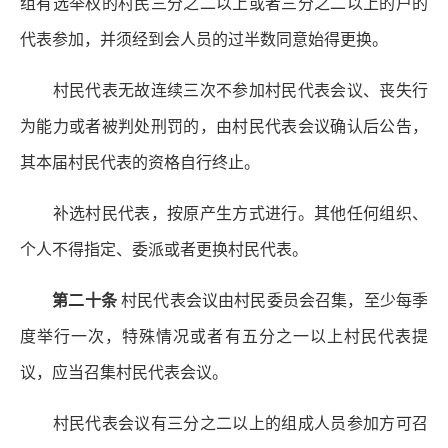
组有选举权的村民三分之二以上或者三分之二以上的户的
代表参加，并须经到会人员的过半数同意始得更换。
村民代表无故连续三次不参加村民代表会议、丧失行
为能力或者被判处刑罚的，由村民代表会议确认后公告，
其本届村民代表的资格自行终止。
补选村民代表，按原产生方式进行。其他任何组织、
个人不得指定、委派或者更换村民代表。
第二十条
村民代表会议由村民委员会召集，至少每季
度举行一次，特殊情况或者有五分之一以上村民代表提
议，应当召集村民代表会议。
村民代表会议有三分之二以上的组成人员参加方可召