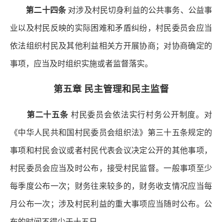
第二十四条
对涉及村民切身利益的公共事务、公益事
业以及村民反映的实际困难和矛盾纠纷，村民委员会应当
依法组织村民及其他利益相关方开展协商；对协商确定的
事项，应当及时组织实施或者监督落实。
第五章 民主管理和民主监督
第二十五条
村民委员会依法实行村务公开制度。对
《中华人民共和国村民委员会组织法》第三十五条规定的
事项和村民会议或者村民代表会议决定公开的其他事项，
村民委员会应当及时公布，接受村民监督。一般事项至少
每季度公布一次；财务往来较多的，财务收支情况应当每
月公布一次；涉及村民利益的重大事项应当随时公布。公
布的时间不得少于十五日。