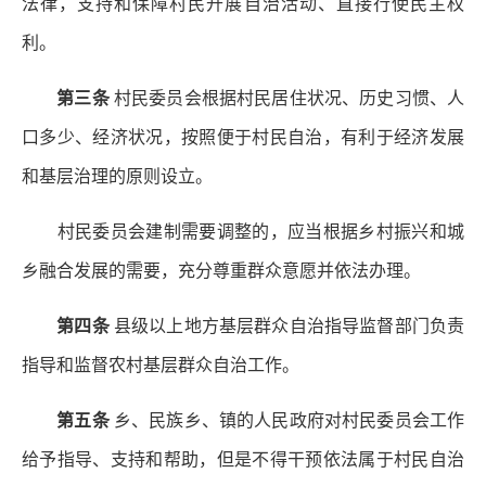
法律，支持和保障村民开展自治活动、直接行使民主权
利。
第三条
村民委员会根据村民居住状况、历史习惯、人
口多少、经济状况，按照便于村民自治，有利于经济发展
和基层治理的原则设立。
村民委员会建制需要调整的，应当根据乡村振兴和城
乡融合发展的需要，充分尊重群众意愿并依法办理。
第四条
县级以上地方基层群众自治指导监督部门负责
指导和监督农村基层群众自治工作。
第五条
乡、民族乡、镇的人民政府对村民委员会工作
给予指导、支持和帮助，但是不得干预依法属于村民自治