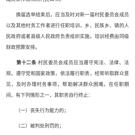
换届选举结束后，应当及时对新一届村民委员会成员
以及其他村务工作者进行任职培训，乡、民族乡、镇的人
民政府或者县级人民政府负责组织实施。培训经费由同级
财政预算安排。
第十二条
村民委员会成员应当遵守宪法、法律、法
规，遵守党和国家政策，依法履行职责，经常听取群众意
见，及时办理村务事项，帮助解决群众困难。在任职期
间，有下列情形之一，其职务自行终止：
（一）丧失行为能力的；
（二）被判处刑罚的；