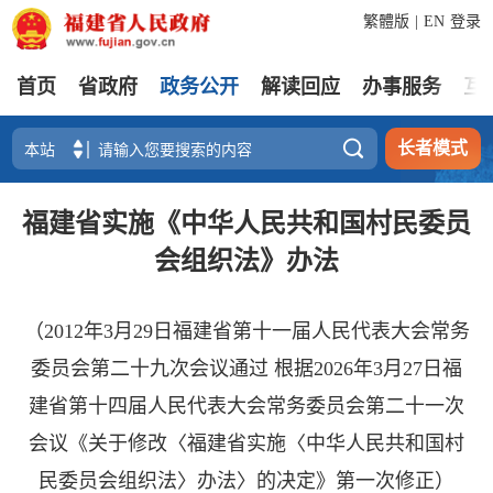
繁體版
|
EN
登录
首页
省政府
政务公开
解读回应
办事服务
互

长者模式
福建省实施《中华人民共和国村民委员
会组织法》办法
（2012年3月29日福建省第十一届人民代表大会常务
委员会第二十九次会议通过 根据2026年3月27日福
建省第十四届人民代表大会常务委员会第二十一次
会议《关于修改〈福建省实施〈中华人民共和国村
民委员会组织法〉办法〉的决定》第一次修正）