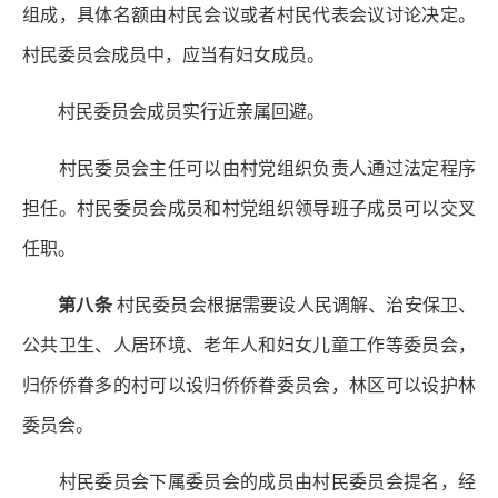
组成，具体名额由村民会议或者村民代表会议讨论决定。
村民委员会成员中，应当有妇女成员。
村民委员会成员实行近亲属回避。
村民委员会主任可以由村党组织负责人通过法定程序
担任。村民委员会成员和村党组织领导班子成员可以交叉
任职。
第八条
村民委员会根据需要设人民调解、治安保卫、
公共卫生、人居环境、老年人和妇女儿童工作等委员会，
归侨侨眷多的村可以设归侨侨眷委员会，林区可以设护林
委员会。
村民委员会下属委员会的成员由村民委员会提名，经