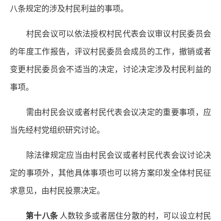
八条规定的涉及村民利益的事项。
村民会议可以依法授权村民代表会议审议村民委员会
的年度工作报告，评议村民委员会成员的工作，撤销或者
变更村民委员会不适当的决定，讨论决定涉及村民利益的
事项。
需由村民会议或者村民代表会议决定的重要事项，应
当先经村党组织研究讨论。
除法律规定应当由村民会议或者村民代表会议讨论决
定的事项外，其他具体事项也可以将方案印发全体村民征
求意见，由村民投票决定。
第十八条
人数较多或者居住分散的村，可以设立村民