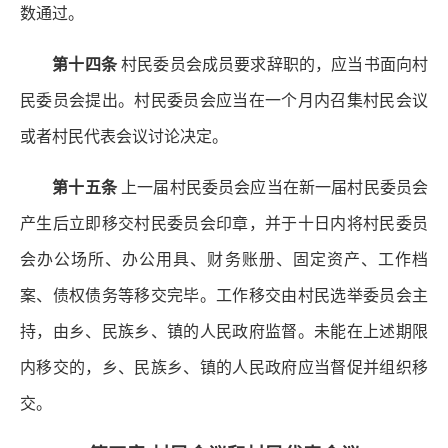
数通过。
第十四条
村民委员会成员要求辞职的，应当书面向村
民委员会提出。村民委员会应当在一个月内召集村民会议
或者村民代表会议讨论决定。
第十五条
上一届村民委员会应当在新一届村民委员会
产生后立即移交村民委员会印章，并于十日内将村民委员
会办公场所、办公用具、财务账册、固定资产、工作档
案、债权债务等移交完毕。工作移交由村民选举委员会主
持，由乡、民族乡、镇的人民政府监督。未能在上述期限
内移交的，乡、民族乡、镇的人民政府应当督促并组织移
交。