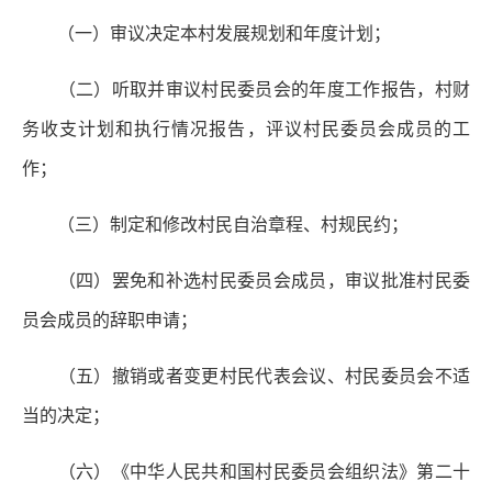
（一）审议决定本村发展规划和年度计划；
（二）听取并审议村民委员会的年度工作报告，村财
务收支计划和执行情况报告，评议村民委员会成员的工
作；
（三）制定和修改村民自治章程、村规民约；
（四）罢免和补选村民委员会成员，审议批准村民委
员会成员的辞职申请；
（五）撤销或者变更村民代表会议、村民委员会不适
当的决定；
（六）《中华人民共和国村民委员会组织法》第二十