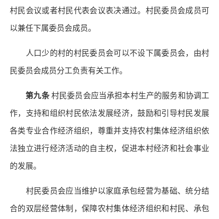
村民会议或者村民代表会议表决通过。村民委员会成员可
以兼任下属委员会成员。
人口少的村的村民委员会可以不设下属委员会，由村
民委员会成员分工负责有关工作。
第九条
村民委员会应当承担本村生产的服务和协调工
作，支持和组织村民依法发展经济，鼓励和引导村民发展
各类专业合作经济组织，尊重并支持农村集体经济组织依
法独立进行经济活动的自主权，促进本村经济和社会事业
的发展。
村民委员会应当维护以家庭承包经营为基础、统分结
合的双层经营体制，保障农村集体经济组织和村民、承包