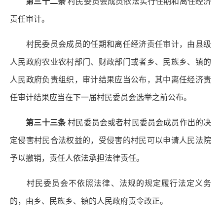
第三十二条
村民委员会成员依法实行任期和离任经济
责任审计。
村民委员会成员的任期和离任经济责任审计，由县级
人民政府农业农村部门、财政部门或者乡、民族乡、镇的
人民政府负责组织，审计结果应当公布，其中离任经济责
任审计结果应当在下一届村民委员会选举之前公布。
第三十三条
村民委员会或者村民委员会成员作出的决
定侵害村民合法权益的，受侵害的村民可以申请人民法院
予以撤销，责任人依法承担法律责任。
村民委员会不依照法律、法规的规定履行法定义务
的，由乡、民族乡、镇的人民政府责令改正。