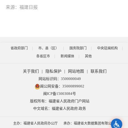
来源：福建日报
省政府部门
市、县（区）
国务院部门
中央驻闽机构
各省区市
新闻媒体
其他
关于我们
|
隐私保护
|
网站地图
|
联系我们
网站标识码：3500000049
闽公网安备：35000899002
闽ICP备15003084号
版权所有：福建省人民政府门户网站
中文域名：福建省人民政府.政务
主办：福建省人民政府办公厅
承办：福建省大数据集团有限公司