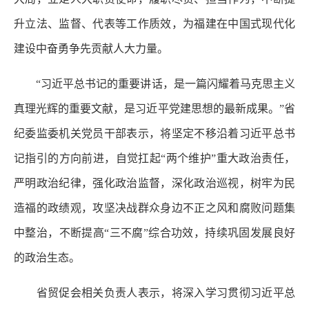
升立法、监督、代表等工作质效，为福建在中国式现代化
建设中奋勇争先贡献人大力量。
“习近平总书记的重要讲话，是一篇闪耀着马克思主义
真理光辉的重要文献，是习近平党建思想的最新成果。”省
纪委监委机关党员干部表示，将坚定不移沿着习近平总书
记指引的方向前进，自觉扛起“两个维护”重大政治责任，
严明政治纪律，强化政治监督，深化政治巡视，树牢为民
造福的政绩观，攻坚决战群众身边不正之风和腐败问题集
中整治，不断提高“三不腐”综合功效，持续巩固发展良好
的政治生态。
省贸促会相关负责人表示，将深入学习贯彻习近平总