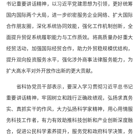
书记重要讲话精神，以习近平党建思想为引领，更好统筹
国内国际两个大局，进一步织密服务企业网络、扩大国际
合作朋友圈，深化系统协同效能，强化工作机制创新，全
面提升贸促系统履职能力与工作质效。将高质量办好重大
经贸活动，加强国际经贸合作，助力外贸稳规模优结构，
提升双向投资服务水平，强化涉外商事法律服务能力，为
扩大高水平对外开放作出新的更大贡献。
省科协党员干部表示，要深入学习贯彻习近平总书记
重要讲话精神，牢固树立和践行正确政绩观，弘扬求真务
实、真抓实干的作风，大力弘扬科学家精神，用心用情服
务科技工作者，有力有效助推科技创新和产业创新深度融
合，促进公民科学素养提升，服务党和政府科学决策，务