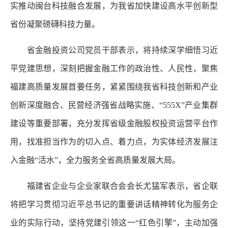
实推动闽台科技融合发展，为我省加快建设高水平创新型
省份凝聚磅礴科技力量。
省金融投资公司党员干部表示，将持续深学细悟习近
平党建思想，深刻把握金融工作的政治性、人民性，聚焦
福建高质量发展首要任务，紧紧围绕我省科技创新和产业
创新深度融合、民营经济强省战略实施、“555X”产业集群
建设等重要部署，充分发挥省级金融股权投资运营平台作
用，找准担当作为的切入点、着力点，为实体经济发展注
入金融“活水”，全力服务全省高质量发展大局。
福建省企业与企业家联合会会长尤猛军表示，省企联
将把学习贯彻习近平总书记的重要讲话精神转化为服务企
业的实际行动，坚持党建引领这一“红色引擎”，主动加强