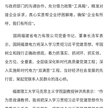
与政府部门的沟通协作，充分借力政策“工具箱”，精准对
接企业诉求，真心实意帮企业纾困解难，确保“企业有所
呼，我们有所应”。
国网福建省电力有限公司党委书记、董事长汤军表
示，国网福建电力将深入学习贯彻习近平党建思想，牢固
树立和践行正确政绩观，着力抓落实、抓闭环、抓实效，
全方位、全要素、全层级深化新时代高质量党建工程；深
入实施新时代电力“双满意”工程，当好经济社会发展的先
行官，架起党联系人民群众的连心桥。
福建理工大学马克思主义学院副教授钟洪亮表示：“作
为思政课教师，我将把深入学习贯彻习近平党建思想作为