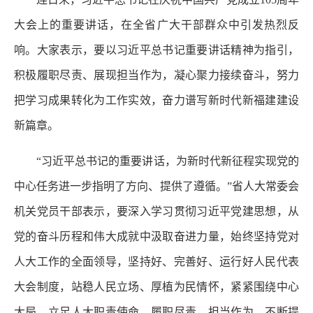
大会上的重要讲话，在全省广大干部群众中引发热烈反
响。大家表示，要以习近平总书记重要讲话精神为指引，
积极履职尽责、展现担当作为，凝心聚力接续奋斗，努力
把学习成果转化为工作实效，奋力谱写新时代新福建建设
新篇章。
“习近平总书记的重要讲话，为新时代新征程实现党的
中心任务进一步指明了方向、提供了遵循。”省人大常委会
机关党员干部表示，要深入学习贯彻习近平党建思想，从
党的奋斗历程和伟大成就中汲取奋进力量，始终坚持党对
人大工作的全面领导，坚持好、完善好、运行好人民代表
大会制度，站稳人民立场、厚植为民情怀，紧紧围绕中心
大局，立足人大职责使命，履职尽责、担当作为，不断提