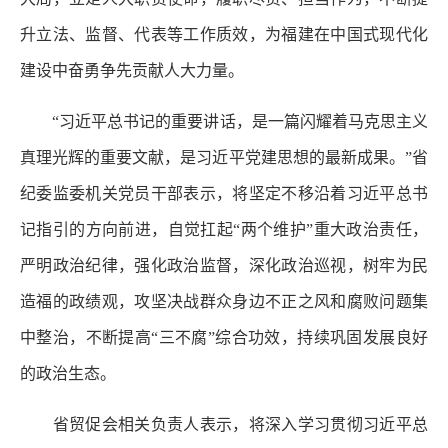
升立法、监督、代表等工作质效，为福建在中国式现代化
建设中奋勇争先贡献人大力量。
“习近平总书记的重要讲话，是一篇闪耀着马克思主义
真理光辉的重要文献，是习近平党建思想的最新成果。”省
纪委监委机关党员干部表示，将坚定不移沿着习近平总书
记指引的方向前进，自觉扛起“两个维护”重大政治责任，
严明政治纪律，强化政治监督，深化政治巡视，树牢为民
造福的政绩观，攻坚决战群众身边不正之风和腐败问题集
中整治，不断提高“三不腐”综合功效，持续巩固发展良好
的政治生态。
省贸促会相关负责人表示，将深入学习贯彻习近平总