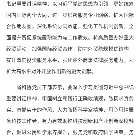
书记重要讲话精神，以习近平党建思想为引领，更好统筹
国内国际两个大局，进一步织密服务企业网络、扩大国际
合作朋友圈，深化系统协同效能，强化工作机制创新，全
面提升贸促系统履职能力与工作质效。将高质量办好重大
经贸活动，加强国际经贸合作，助力外贸稳规模优结构，
提升双向投资服务水平，强化涉外商事法律服务能力，为
扩大高水平对外开放作出新的更大贡献。
省科协党员干部表示，要深入学习贯彻习近平总书记
重要讲话精神，牢固树立和践行正确政绩观，弘扬求真务
实、真抓实干的作风，大力弘扬科学家精神，用心用情服
务科技工作者，有力有效助推科技创新和产业创新深度融
合，促进公民科学素养提升，服务党和政府科学决策，务