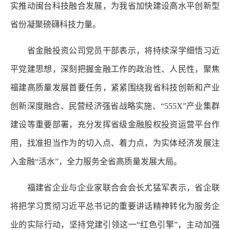
实推动闽台科技融合发展，为我省加快建设高水平创新型
省份凝聚磅礴科技力量。
省金融投资公司党员干部表示，将持续深学细悟习近
平党建思想，深刻把握金融工作的政治性、人民性，聚焦
福建高质量发展首要任务，紧紧围绕我省科技创新和产业
创新深度融合、民营经济强省战略实施、“555X”产业集群
建设等重要部署，充分发挥省级金融股权投资运营平台作
用，找准担当作为的切入点、着力点，为实体经济发展注
入金融“活水”，全力服务全省高质量发展大局。
福建省企业与企业家联合会会长尤猛军表示，省企联
将把学习贯彻习近平总书记的重要讲话精神转化为服务企
业的实际行动，坚持党建引领这一“红色引擎”，主动加强