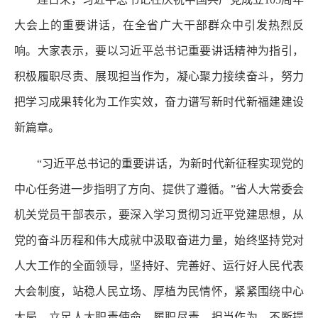
大会上的重要讲话，在全省广大干部群众中引发热烈反
响。大家表示，要以习近平总书记重要讲话精神为指引，
积极履职尽责、展现担当作为，凝心聚力接续奋斗，努力
把学习成果转化为工作实效，奋力谱写新时代新福建建设
新篇章。
“习近平总书记的重要讲话，为新时代新征程实现党的
中心任务进一步指明了方向、提供了遵循。”省人大常委会
机关党员干部表示，要深入学习贯彻习近平党建思想，从
党的奋斗历程和伟大成就中汲取奋进力量，始终坚持党对
人大工作的全面领导，坚持好、完善好、运行好人民代表
大会制度，站稳人民立场、厚植为民情怀，紧紧围绕中心
大局，立足人大职责使命，履职尽责、担当作为，不断提