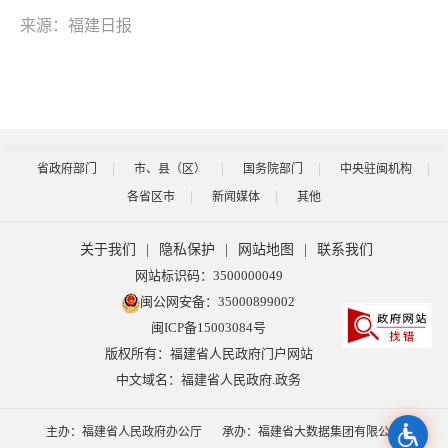
来源：福建日报
省政府部门
市、县（区）
国务院部门
中央驻闽机构
各省区市
新闻媒体
其他
关于我们
|
隐私保护
|
网站地图
|
联系我们
网站标识码：3500000049
闽公网安备：35000899002
闽ICP备15003084号
版权所有：福建省人民政府门户网站
中文域名：福建省人民政府.政务
主办：福建省人民政府办公厅
承办：福建省大数据集团有限公司