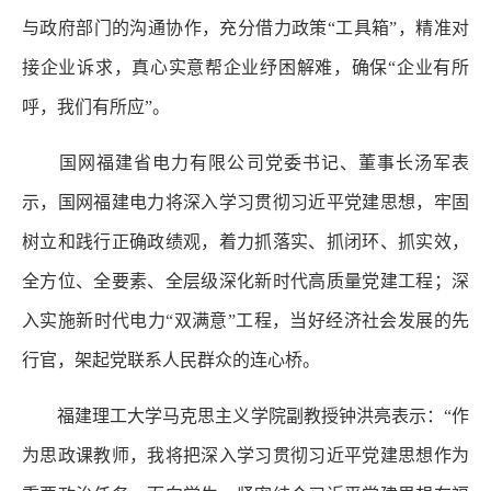
与政府部门的沟通协作，充分借力政策“工具箱”，精准对
接企业诉求，真心实意帮企业纾困解难，确保“企业有所
呼，我们有所应”。
国网福建省电力有限公司党委书记、董事长汤军表
示，国网福建电力将深入学习贯彻习近平党建思想，牢固
树立和践行正确政绩观，着力抓落实、抓闭环、抓实效，
全方位、全要素、全层级深化新时代高质量党建工程；深
入实施新时代电力“双满意”工程，当好经济社会发展的先
行官，架起党联系人民群众的连心桥。
福建理工大学马克思主义学院副教授钟洪亮表示：“作
为思政课教师，我将把深入学习贯彻习近平党建思想作为