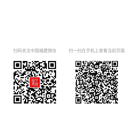
扫码关注中国福建微信
扫一扫在手机上查看当前页面