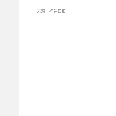
来源：福建日报