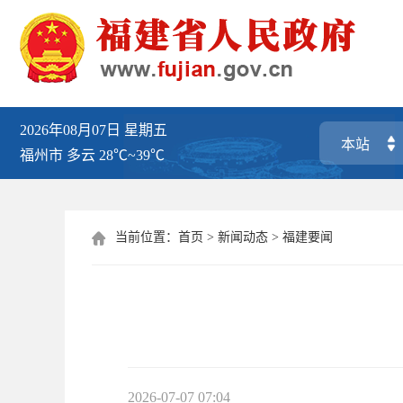
2026年08月07日
星期五
福州市
多云
28℃~39℃
当前位置：
首页
>
新闻动态
>
福建要闻

2026-07-07 07:04