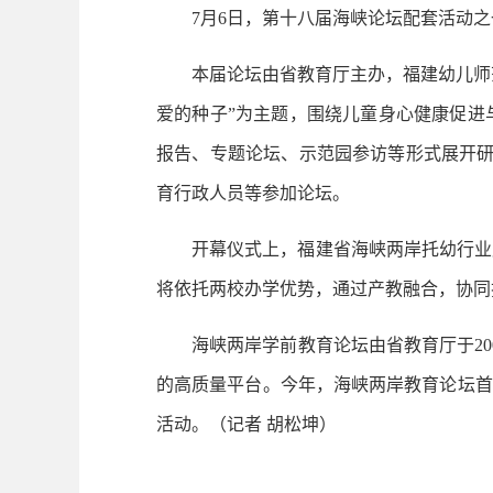
7月6日，第十八届海峡论坛配套活动之一
本届论坛由省教育厅主办，福建幼儿师范高
爱的种子”为主题，围绕儿童身心健康促进
报告、专题论坛、示范园参访等形式展开研
育行政人员等参加论坛。
开幕仪式上，福建省海峡两岸托幼行业产
将依托两校办学优势，通过产教融合，协同
海峡两岸学前教育论坛由省教育厅于200
的高质量平台。今年，海峡两岸教育论坛首
活动。
（记者 胡松坤）