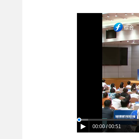
00:00 / 00:51