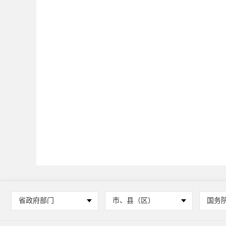
省政府部门
市、县（区）
国务