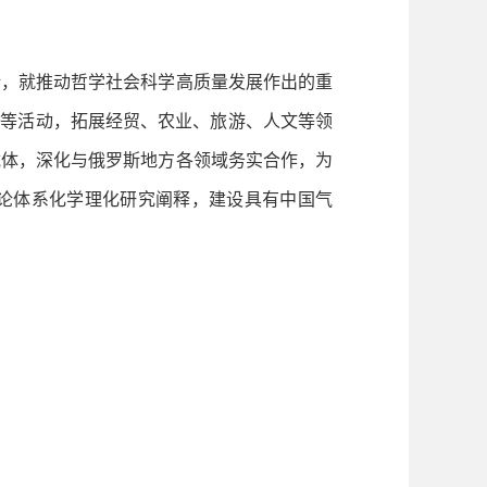
，就推动哲学社会科学高质量发展作出的重
”等活动，拓展经贸、农业、旅游、人文等领
载体，深化与俄罗斯地方各领域务实合作，为
理论体系化学理化研究阐释，建设具有中国气