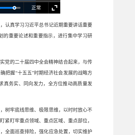
正常
，认真学习习近平总书记近期重要讲话重要
规划的重要论述和重要指示，进行集中学习研
实党的二十届四中全会精神结合起来，与传
确把握“十五五”时期经济社会发展的战略方
求真务实、同向发力，全方位推动高质量发
，树牢底线思维、极限思维，以时时放心不
，盯紧盯牢重点领域、重点区域、重点部位，
警，全面巡查排险，强化应急处置，切实维护