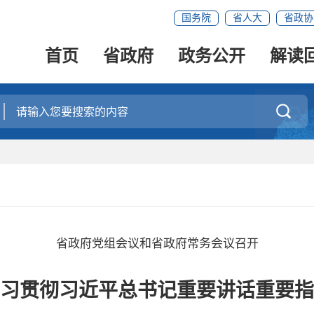
国务院
省人大
省政协
首页
省政府
政务公开
解读

省政府党组会议和省政府常务会议召开
习贯彻习近平总书记重要讲话重要指