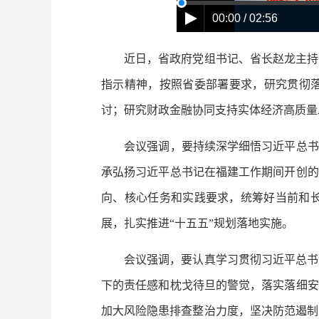
00:00 / 02:56
近日，省政府党组书记、省长赵龙主持召
指示精神，按照省委部署要求，研究贯彻落
讨；研究财政金融协同支持实体经济高质量
会议强调，要持续深学细悟习近平总书记
承弘扬习近平总书记在福建工作期间开创的
向、核心任务和实践要求，统筹好当前和
展，扎实推进“十五五”规划落地实施。
会议强调，要认真学习贯彻习近平总书记
下的责任感和枕戈待旦的警觉，落实落细安
加大风险隐患排查整治力度，坚决防范遏制