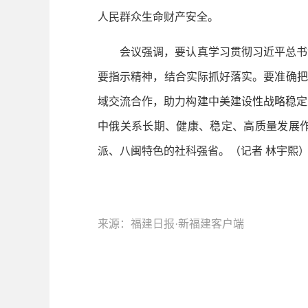
人民群众生命财产安全。
会议强调，要认真学习贯彻习近平总书记
要指示精神，结合实际抓好落实。要准确把
域交流合作，助力构建中美建设性战略稳定
中俄关系长期、健康、稳定、高质量发展作
派、八闽特色的社科强省。（记者 林宇熙
来源：福建日报·新福建客户端