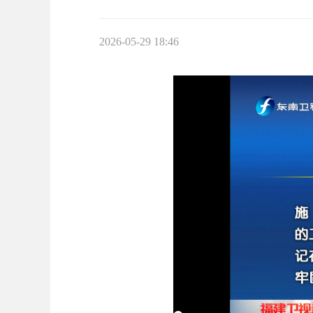
2026-05-29 18:46