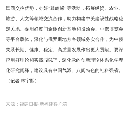
民间交往优势，办好“鼓岭缘”等活动，拓展经贸、农业、
旅游、人文等领域交流合作，助力构建中美建设性战略稳
定关系。要用好厦门金砖创新基地和投洽会、中俄博览会
等平台载体，深化与俄罗斯地方各领域务实合作，为中俄
关系长期、健康、稳定、高质量发展作出更大贡献。要深
挖用好理论和实践“富矿”，深化党的创新理论体系化学理
化研究阐释，建设具有中国气派、八闽特色的社科强省。
（记者 林宇熙）
来源：福建日报·新福建客户端