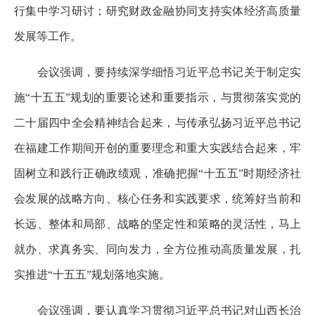
行集中学习研讨；研究财政金融协同支持实体经济高质量
发展等工作。
会议强调，要持续深学细悟习近平总书记关于制定实
施“十五五”规划的重要论述和重要指示，与贯彻落实党的
二十届四中全会精神结合起来，与传承弘扬习近平总书记
在福建工作期间开创的重要理念和重大实践结合起来，牢
固树立和践行正确政绩观，准确把握“十五五”时期经济社
会发展的战略方向、核心任务和实践要求，统筹好当前和
长远、整体和局部、战略的坚定性和策略的灵活性，马上
就办、求真务实、同向发力，全方位推动高质量发展，扎
实推进“十五五”规划落地实施。
会议强调，要认真学习贯彻习近平总书记对山西长治