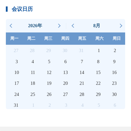
会议日历
2026年
8月
周一
周二
周三
周四
周五
周六
周日
27
28
29
30
31
1
2
3
4
5
6
7
8
9
10
11
12
13
14
15
16
17
18
19
20
21
22
23
24
25
26
27
28
29
30
31
1
2
3
4
5
6