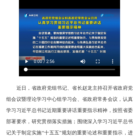
近日，省政府党组书记、省长赵龙主持召开省政府党
组会议暨理论学习中心组学习会、省政府常务会议，认真
学习习近平总书记近期重要讲话重要指示精神，按照省委
部署要求，研究贯彻落实措施；围绕深入学习习近平总书
记关于制定实施“十五五”规划的重要论述和重要指示，进