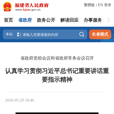
繁體版
|
EN
登录
首页
省政府
政务公开
解读回应
办事服务
互

长者模式
省政府党组会议和省政府常务会议召开
认真学习贯彻习近平总书记重要讲话重
要指示精神
2026-05-29 18:46