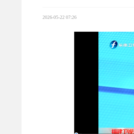
2026-05-22 07:26