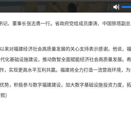
书记、董事长张志勇一行。省政府党组成员康涛、中国铁塔副总
来对福建经济社会高质量发展的关心支持表示感谢。他说，福
加强现代化基础设施建设，推动数智全面赋能经济社会高质量发展。
作，实现更高水平互利共赢。福建将全力打造一流营商环境，为
势，积极参与数字福建建设，加大数字基础设施投资力度，拓
宇熙）