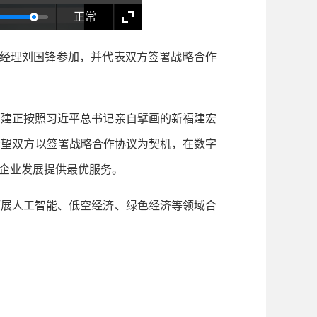
正常
经理刘国锋参加，并代表双方签署战略合作
建正按照习近平总书记亲自擘画的新福建宏
希望双方以签署战略合作协议为契机，在数字
企业发展提供最优服务。
展人工智能、低空经济、绿色经济等领域合