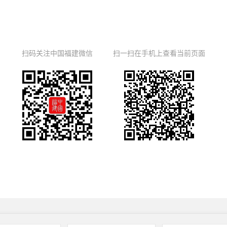
扫码关注中国福建微信
扫一扫在手机上查看当前页面