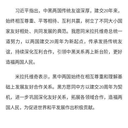
习近平指出，中黑两国传统友谊深厚，建交20年来，
始终相互尊重、平等相待、互利共赢，树立了不同大小国
家友好相处、共同发展的典范。我愿同米拉托维奇总统一
道努力，以两国建交20周年为新起点，传承发扬传统友
谊，持续深化互利合作，引领中黑关系再上新台阶，更好
造福两国人民。
米拉托维奇表示，黑中两国始终在相互尊重和理解基
础上发展友好合作关系。黑方愿同中方以建交20周年为契
机，进一步巩固深化友好关系，拓展各领域合作，造福两
国人民，为促进世界和平发展作出积极贡献。