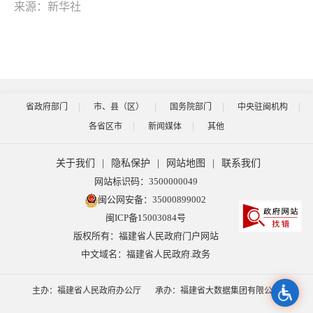
来源：新华社
省政府部门
市、县（区）
国务院部门
中央驻闽机构
各省区市
新闻媒体
其他
关于我们
|
隐私保护
|
网站地图
|
联系我们
网站标识码：3500000049
闽公网安备：35000899002
闽ICP备15003084号
版权所有：福建省人民政府门户网站
中文域名：福建省人民政府.政务
主办：福建省人民政府办公厅
承办：福建省大数据集团有限公司