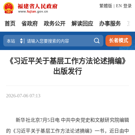
繁體版
|
EN
登录
首页
省政府
政务公开
解读回应
办事服务
互

长者模式
《习近平关于基层工作方法论述摘编》
出版发行
2026-07-06 07:13
新华社北京7月5日电 中共中央党史和文献研究院编辑
的《习近平关于基层工作方法论述摘编》一书，近日由中