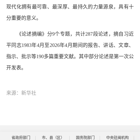
现代化拥有最可靠、最深厚、最持久的力量源泉，具有十
分重要的意义。
《论述摘编》分9个专题，共计287段论述，摘自习近
平同志1983年4月至2026年4月期间的报告、讲话、文章、
指示、批示等190多篇重要文献。其中部分论述是第一次公
开发表。
来源：新华社
省政府部门
市、县（区）
国务院部门
中央驻闽机构