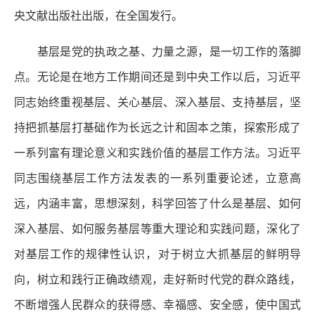
央文献出版社出版，在全国发行。
基层是党的执政之基、力量之源，是一切工作的落脚
点。无论是在地方工作期间还是到中央工作以后，习近平
同志始终重视基层、关心基层、深入基层、支持基层，坚
持把抓基层打基础作为长远之计和固本之策，探索形成了
一系列富有理论意义和实践价值的基层工作方法。习近平
同志围绕基层工作方法发表的一系列重要论述，立意高
远，内涵丰富，思想深刻，科学回答了什么是基层、如何
深入基层、如何服务基层等重大理论和实践问题，深化了
对基层工作的规律性认识，对于树立大抓基层的鲜明导
向，树立和践行正确政绩观，走好新时代党的群众路线，
不断增强人民群众的获得感、幸福感、安全感，使中国式