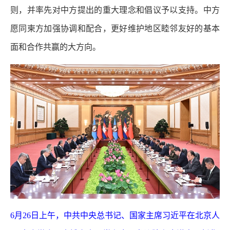
则，并率先对中方提出的重大理念和倡议予以支持。中方
愿同柬方加强协调和配合，更好维护地区睦邻友好的基本
面和合作共赢的大方向。
6月26日上午，中共中央总书记、国家主席习近平在北京人