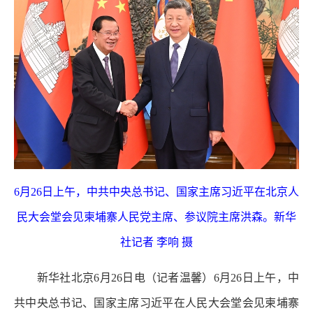
6月26日上午，中共中央总书记、国家主席习近平在北京人
民大会堂会见柬埔寨人民党主席、参议院主席洪森。新华
社记者 李响 摄
新华社北京6月26日电（记者温馨）6月26日上午，中
共中央总书记、国家主席习近平在人民大会堂会见柬埔寨