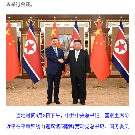
恩举行会谈。
当地时间6月8日下午，中共中央总书记、国家主席习
近平在平壤锦绣山迎宾馆同朝鲜劳动党总书记、国务委员