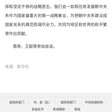
择和坚定不移的战略意志。我们会一如既往将发展朝中关
系作为国家最重大的第一战略事业，为把朝中关系建设成
国家关系的典范而竭尽全力，共同为地区和世界的和平繁
荣作出贡献。
蔡奇、王毅等参加会谈。
来源：新华社
省政府部门
市、县（区）
国务院部门
中央驻闽机构
各省区市
新闻媒体
其他