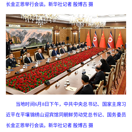
长金正恩举行会谈。新华社记者 殷博古 摄
当地时间6月8日下午，中共中央总书记、国家主席习
近平在平壤锦绣山迎宾馆同朝鲜劳动党总书记、国务委员
长金正恩举行会谈。新华社记者 殷博古 摄