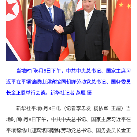
当地时间6月8日下午，中共中央总书记、国家主席习
近平在平壤锦绣山迎宾馆同朝鲜劳动党总书记、国务委员
长金正恩举行会谈。新华社记者 燕雁 摄
新华社平壤6月8日电（记者李忠发 杨依军 王超）当
地时间6月8日下午，中共中央总书记、国家主席习近平在
平壤锦绣山迎宾馆同朝鲜劳动党总书记、国务委员长金正