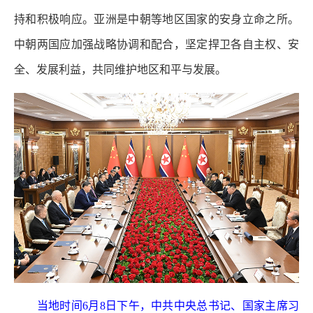
持和积极响应。亚洲是中朝等地区国家的安身立命之所。
中朝两国应加强战略协调和配合，坚定捍卫各自主权、安
全、发展利益，共同维护地区和平与发展。
当地时间6月8日下午，中共中央总书记、国家主席习