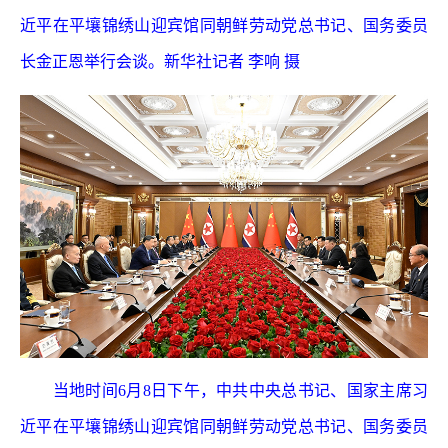
近平在平壤锦绣山迎宾馆同朝鲜劳动党总书记、国务委员
长金正恩举行会谈。新华社记者 李响 摄
当地时间6月8日下午，中共中央总书记、国家主席习
近平在平壤锦绣山迎宾馆同朝鲜劳动党总书记、国务委员