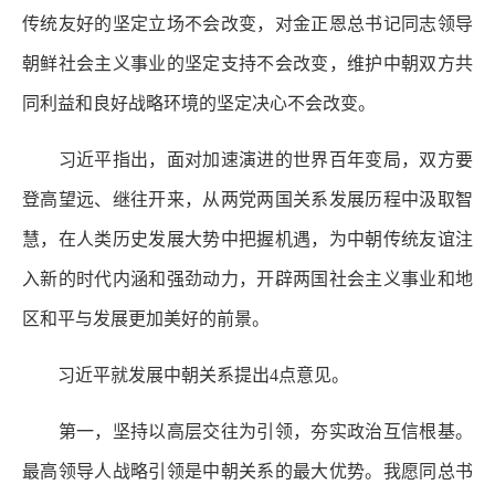
传统友好的坚定立场不会改变，对金正恩总书记同志领导
朝鲜社会主义事业的坚定支持不会改变，维护中朝双方共
同利益和良好战略环境的坚定决心不会改变。
习近平指出，面对加速演进的世界百年变局，双方要
登高望远、继往开来，从两党两国关系发展历程中汲取智
慧，在人类历史发展大势中把握机遇，为中朝传统友谊注
入新的时代内涵和强劲动力，开辟两国社会主义事业和地
区和平与发展更加美好的前景。
习近平就发展中朝关系提出4点意见。
第一，坚持以高层交往为引领，夯实政治互信根基。
最高领导人战略引领是中朝关系的最大优势。我愿同总书